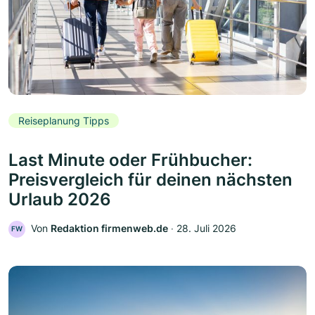
Reiseplanung Tipps
Last Minute oder Frühbucher:
Preisvergleich für deinen nächsten
Urlaub 2026
Von
Redaktion firmenweb.de
‧
28. Juli 2026
FW