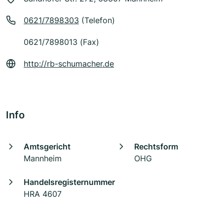
0621/7898303
(Telefon)
0621/7898013 (Fax)
http://rb-schumacher.de
Info
Amtsgericht
Rechtsform
Mannheim
OHG
Handelsregisternummer
HRA 4607