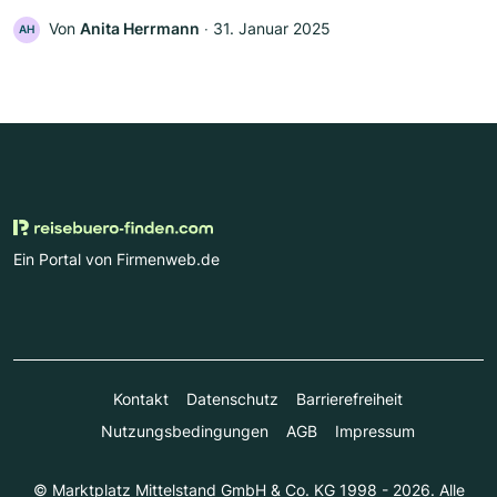
Von
Anita Herrmann
‧
31. Januar 2025
AH
Ein Portal von Firmenweb.de
Kontakt
Datenschutz
Barrierefreiheit
Nutzungsbedingungen
AGB
Impressum
© Marktplatz Mittelstand GmbH & Co. KG 1998 - 2026. Alle