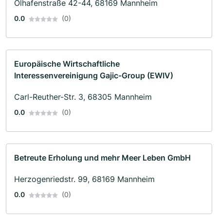
Ölhafenstraße 42-44, 68169 Mannheim
0.0
(0)
Europäische Wirtschaftliche
Interessenvereinigung Gajic-Group (EWIV)
Carl-Reuther-Str. 3, 68305 Mannheim
0.0
(0)
Betreute Erholung und mehr Meer Leben GmbH
Herzogenriedstr. 99, 68169 Mannheim
0.0
(0)