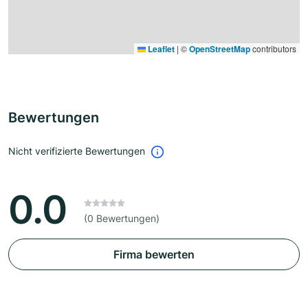
Leaflet
|
©
OpenStreetMap
contributors
Bewertungen
Nicht verifizierte Bewertungen
0.0
(0 Bewertungen)
Firma bewerten