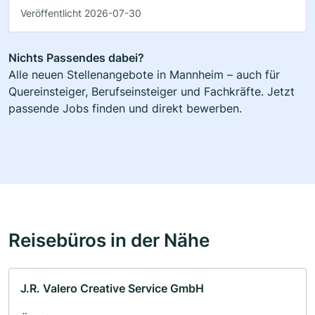
Veröffentlicht 2026-07-30
Nichts Passendes dabei?
Alle neuen Stellenangebote in Mannheim – auch für
Quereinsteiger, Berufseinsteiger und Fachkräfte. Jetzt
passende Jobs finden und direkt bewerben.
Reisebüros in der Nähe
J.R. Valero Creative Service GmbH