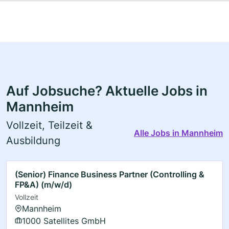
Auf Jobsuche? Aktuelle Jobs in
Mannheim
Vollzeit, Teilzeit &
Alle Jobs in Mannheim
Ausbildung
(Senior) Finance Business Partner (Controlling &
FP&A) (m/w/d)
Vollzeit
Mannheim
1000 Satellites GmbH