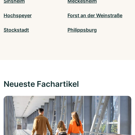
Sinsheim
Meckesheim
Hochspeyer
Forst an der Weinstraße
Stockstadt
Philippsburg
Neueste Fachartikel