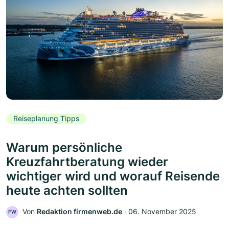
Reiseplanung Tipps
Warum persönliche
Kreuzfahrtberatung wieder
wichtiger wird und worauf Reisende
heute achten sollten
Von
Redaktion firmenweb.de
‧
06. November 2025
FW