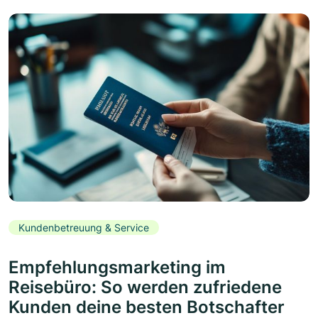
Kundenbetreuung & Service
Empfehlungsmarketing im
Reisebüro: So werden zufriedene
Kunden deine besten Botschafter