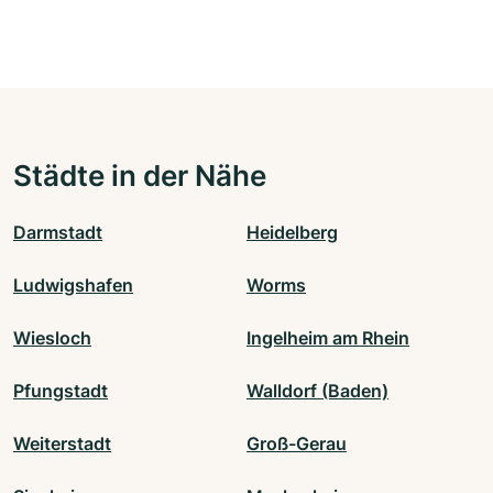
Städte in der Nähe
Darmstadt
Heidelberg
Ludwigshafen
Worms
Wiesloch
Ingelheim am Rhein
Pfungstadt
Walldorf (Baden)
Weiterstadt
Groß-Gerau