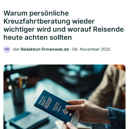
Warum persönliche
Kreuzfahrtberatung wieder
wichtiger wird und worauf Reisende
heute achten sollten
Von
Redaktion firmenweb.de
‧
06. November 2025
FW