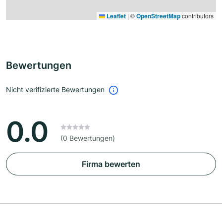
Leaflet
|
©
OpenStreetMap
contributors
Bewertungen
Nicht verifizierte Bewertungen
0.0
(0 Bewertungen)
Firma bewerten