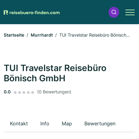
Startseite
Murrhardt
TUI Travelstar Reisebüro Bönisch
GmbH
TUI Travelstar Reisebüro
Bönisch GmbH
0.0
(0 Bewertungen)
Kontakt
Info
Map
Bewertungen