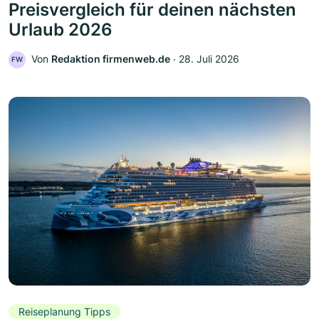
Preisvergleich für deinen nächsten
Urlaub 2026
Von
Redaktion firmenweb.de
‧
28. Juli 2026
FW
Reiseplanung Tipps