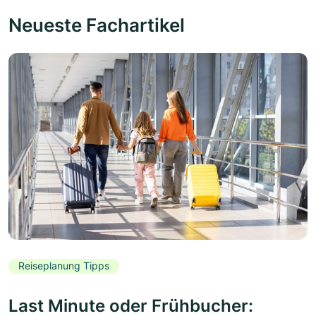
Neueste Fachartikel
Reiseplanung Tipps
Last Minute oder Frühbucher: