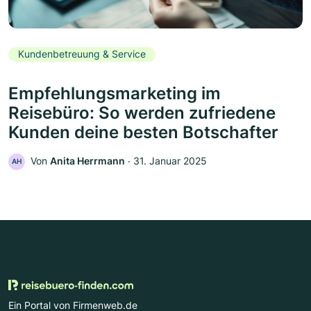
Kundenbetreuung & Service
Empfehlungsmarketing im
Reisebüro: So werden zufriedene
Kunden deine besten Botschafter
Von
Anita Herrmann
‧
31. Januar 2025
AH
Ein Portal von Firmenweb.de