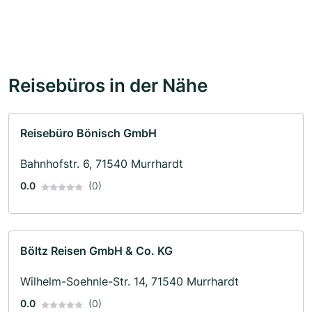
Reisebüros in der Nähe
Reisebüro Bönisch GmbH
Bahnhofstr. 6, 71540 Murrhardt
0.0
(0)
Böltz Reisen GmbH & Co. KG
Wilhelm-Soehnle-Str. 14, 71540 Murrhardt
0.0
(0)