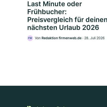
Last Minute oder
Frühbucher:
Preisvergleich für deine
nächsten Urlaub 2026
Von
Redaktion firmenweb.de
‧
28. Juli 2026
FW