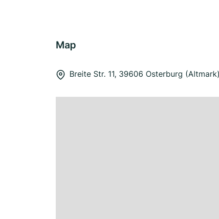
Map
Breite Str. 11, 39606 Osterburg (Altmark