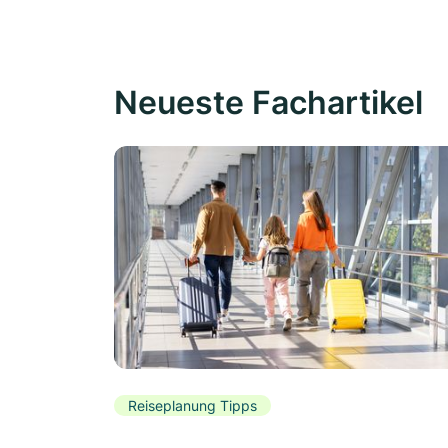
Neueste Fachartikel
Reiseplanung Tipps