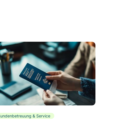
undenbetreuung & Service