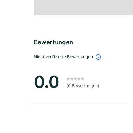
Bewertungen
Nicht verifizierte Bewertungen
0.0
(0 Bewertungen)