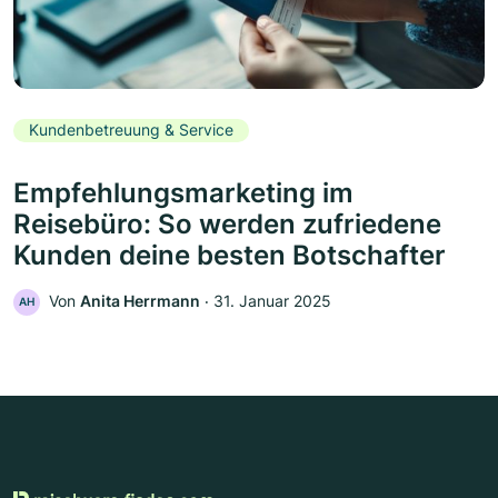
Kundenbetreuung & Service
Empfehlungsmarketing im
Reisebüro: So werden zufriedene
Kunden deine besten Botschafter
Von
Anita Herrmann
‧
31. Januar 2025
AH