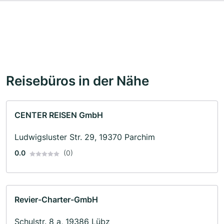
Reisebüros in der Nähe
CENTER REISEN GmbH
Ludwigsluster Str. 29, 19370 Parchim
0.0
(0)
Revier-Charter-GmbH
Schulstr. 8 a, 19386 Lübz