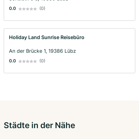
0.0
(0)
Holiday Land Sunrise Reisebüro
An der Brücke 1, 19386 Lübz
0.0
(0)
Städte in der Nähe