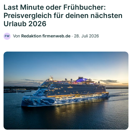
Last Minute oder Frühbucher:
Preisvergleich für deinen nächsten
Urlaub 2026
Von
Redaktion firmenweb.de
‧
28. Juli 2026
FW