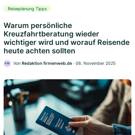
Reiseplanung Tipps
Warum persönliche
Kreuzfahrtberatung wieder
wichtiger wird und worauf Reisende
heute achten sollten
Von
Redaktion firmenweb.de
‧
06. November 2025
FW