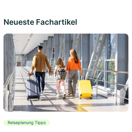
Neueste Fachartikel
Reiseplanung Tipps