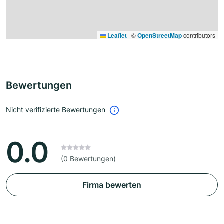
Leaflet
|
©
OpenStreetMap
contributors
Bewertungen
Nicht verifizierte Bewertungen
0.0
(0 Bewertungen)
Firma bewerten