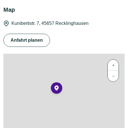
Map
Kunibertistr. 7, 45657 Recklinghausen
Anfahrt planen
+
−