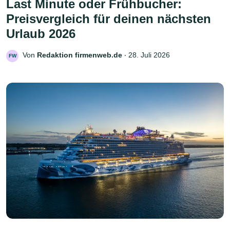
Last Minute oder Frühbucher:
Preisvergleich für deinen nächsten
Urlaub 2026
Von
Redaktion firmenweb.de
‧
28. Juli 2026
FW