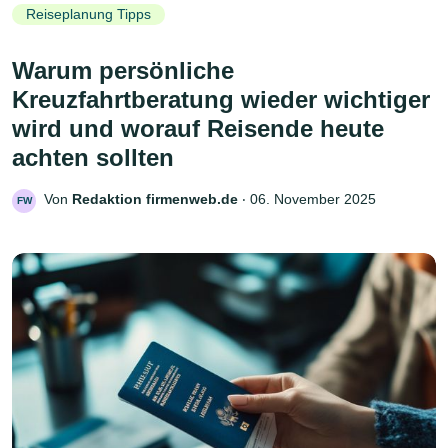
Reiseplanung Tipps
Warum persönliche
Kreuzfahrtberatung wieder wichtiger
wird und worauf Reisende heute
achten sollten
Von
Redaktion firmenweb.de
‧
06. November 2025
FW