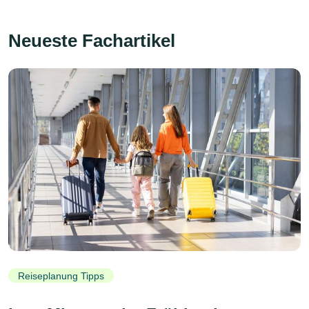
Neueste Fachartikel
Reiseplanung Tipps