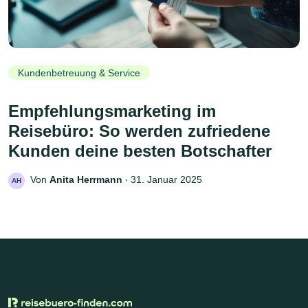
Kundenbetreuung & Service
Empfehlungsmarketing im
Reisebüro: So werden zufriedene
Kunden deine besten Botschafter
Von
Anita Herrmann
‧
31. Januar 2025
AH