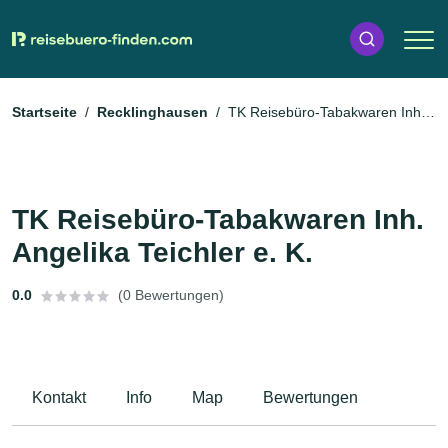
Startseite
Recklinghausen
TK Reisebüro-Tabakwaren Inh.
Angelika Teichler e. K.
TK Reisebüro-Tabakwaren Inh.
Angelika Teichler e. K.
0.0
(0 Bewertungen)
Kontakt
Info
Map
Bewertungen