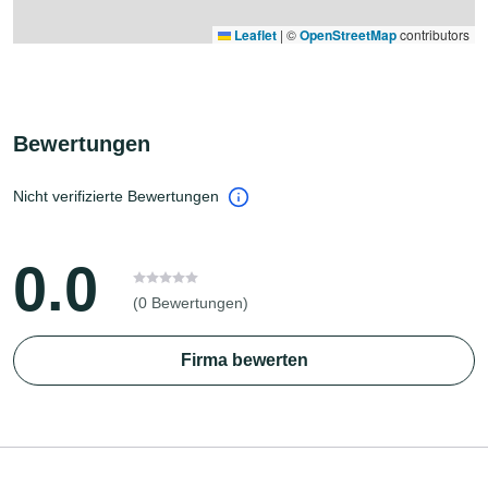
Leaflet
|
©
OpenStreetMap
contributors
Bewertungen
Nicht verifizierte Bewertungen
0.0
(0 Bewertungen)
Firma bewerten