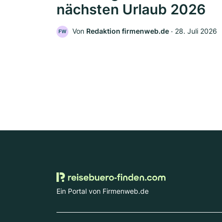
nächsten Urlaub 2026
Von
Redaktion firmenweb.de
‧
28. Juli 2026
FW
Ein Portal von Firmenweb.de