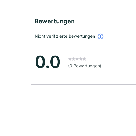
Bewertungen
Nicht verifizierte Bewertungen
0.0
(0 Bewertungen)