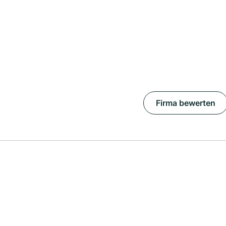
Firma bewerten