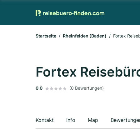
Startseite
Rheinfelden (Baden)
Fortex Reis
Fortex Reisebü
0.0
(0 Bewertungen)
Kontakt
Info
Map
Bewertunge