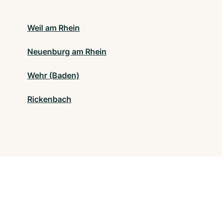
Weil am Rhein
Neuenburg am Rhein
Wehr (Baden)
Rickenbach