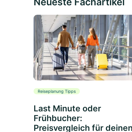
Neueste Fachartikel
Reiseplanung Tipps
Last Minute oder
Frühbucher:
Preisvergleich für deine