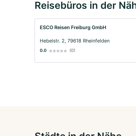
Reisebüros in der Nä
ESCO Reisen Freiburg GmbH
Hebelstr. 2, 79618 Rheinfelden
0.0
(0)