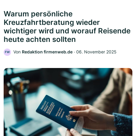
Warum persönliche
Kreuzfahrtberatung wieder
wichtiger wird und worauf Reisende
heute achten sollten
Von
Redaktion firmenweb.de
‧
06. November 2025
FW