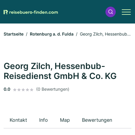
Startseite
Rotenburg a. d. Fulda
Georg Zilch, Hessenbub-
Reisedienst GmbH & Co. KG
Georg Zilch, Hessenbub-
Reisedienst GmbH & Co. KG
0.0
(0 Bewertungen)
Kontakt
Info
Map
Bewertungen