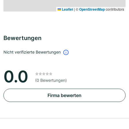
Leaflet
|
©
OpenStreetMap
contributors
Bewertungen
Nicht verifizierte Bewertungen
0.0
(0 Bewertungen)
Firma bewerten