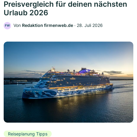
Preisvergleich für deinen nächsten
Urlaub 2026
Von
Redaktion firmenweb.de
‧
28. Juli 2026
FW
Reiseplanung Tipps