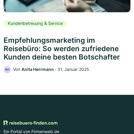
Kundenbetreuung & Service
Empfehlungsmarketing im
Reisebüro: So werden zufriedene
Kunden deine besten Botschafter
Von
Anita Herrmann
‧
31. Januar 2025
AH
Ein Portal von Firmenweb.de