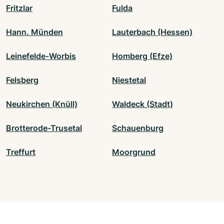
Fritzlar
Fulda
Hann. Münden
Lauterbach (Hessen)
Leinefelde-Worbis
Homberg (Efze)
Felsberg
Niestetal
Neukirchen (Knüll)
Waldeck (Stadt)
Brotterode-Trusetal
Schauenburg
Treffurt
Moorgrund