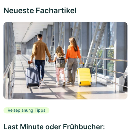
Neueste Fachartikel
Reiseplanung Tipps
Last Minute oder Frühbucher: