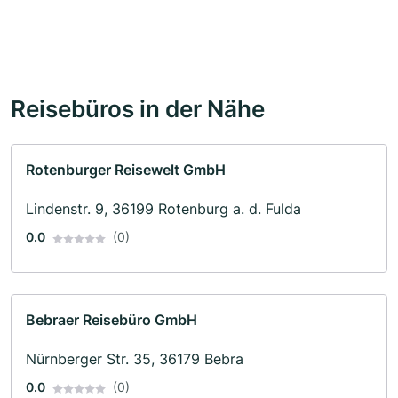
Reisebüros in der Nähe
Rotenburger Reisewelt GmbH
Lindenstr. 9, 36199 Rotenburg a. d. Fulda
0.0
(0)
Bebraer Reisebüro GmbH
Nürnberger Str. 35, 36179 Bebra
0.0
(0)