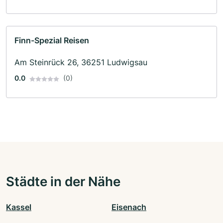
Finn-Spezial Reisen
Am Steinrück 26, 36251 Ludwigsau
0.0
(0)
Städte in der Nähe
Kassel
Eisenach