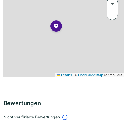
+
−
Leaflet
|
©
OpenStreetMap
contributors
Bewertungen
Nicht verifizierte Bewertungen