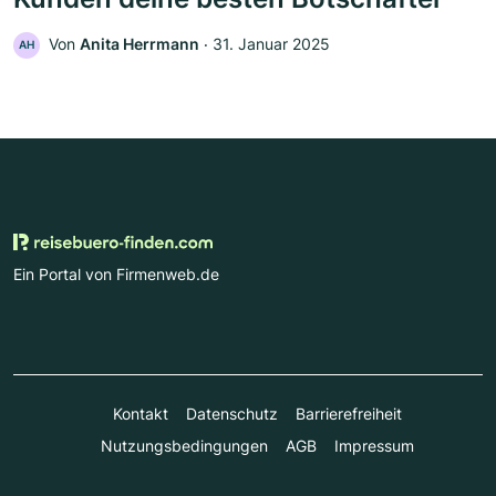
Von
Anita Herrmann
‧
31. Januar 2025
AH
Ein Portal von Firmenweb.de
Kontakt
Datenschutz
Barrierefreiheit
Nutzungsbedingungen
AGB
Impressum