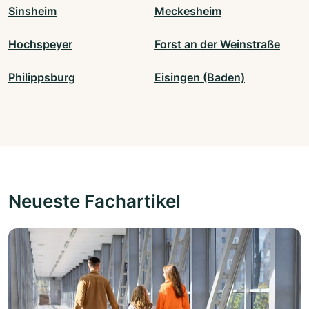
Sinsheim
Meckesheim
Hochspeyer
Forst an der Weinstraße
Philippsburg
Eisingen (Baden)
Neueste Fachartikel