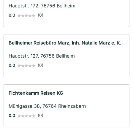
Hauptstr. 172, 76756 Bellheim
0.0
(0)
Bellheimer Reisebüro Marz, Inh. Natalie Marz e. K.
Hauptstr. 127, 76756 Bellheim
0.0
(0)
Fichtenkamm Reisen KG
Mühlgasse 38, 76764 Rheinzabern
0.0
(0)