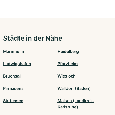
Städte in der Nähe
Mannheim
Heidelberg
Ludwigshafen
Pforzheim
Bruchsal
Wiesloch
Pirmasens
Walldorf (Baden)
Stutensee
Malsch (Landkreis
Karlsruhe)