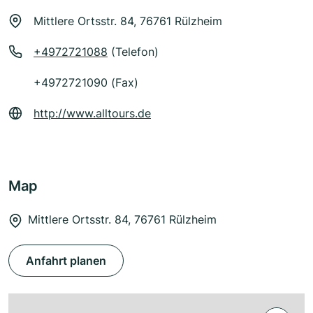
Mittlere Ortsstr. 84, 76761 Rülzheim
+4972721088
(Telefon)
+4972721090 (Fax)
http://www.alltours.de
Map
Mittlere Ortsstr. 84, 76761 Rülzheim
Anfahrt planen