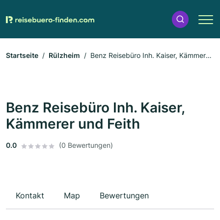
Startseite
Rülzheim
Benz Reisebüro Inh. Kaiser, Kämmerer
und Feith
Benz Reisebüro Inh. Kaiser,
Kämmerer und Feith
0.0
(0 Bewertungen)
Kontakt
Map
Bewertungen