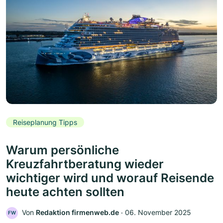
Reiseplanung Tipps
Warum persönliche
Kreuzfahrtberatung wieder
wichtiger wird und worauf Reisende
heute achten sollten
Von
Redaktion firmenweb.de
‧
06. November 2025
FW