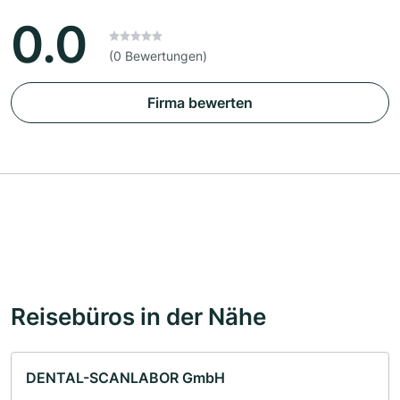
0.0
(0 Bewertungen)
Firma bewerten
Reisebüros in der Nähe
DENTAL-SCANLABOR GmbH