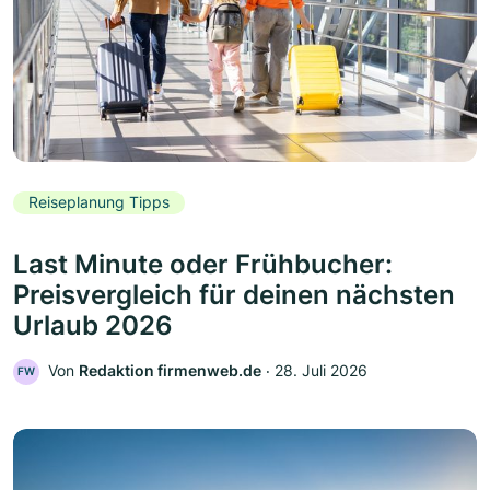
Reiseplanung Tipps
Last Minute oder Frühbucher:
Preisvergleich für deinen nächsten
Urlaub 2026
Von
Redaktion firmenweb.de
‧
28. Juli 2026
FW