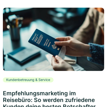
Kundenbetreuung & Service
Empfehlungsmarketing im
Reisebüro: So werden zufriedene
Kunden deine besten Botschafter