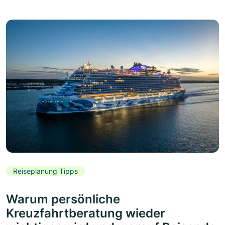
Reiseplanung Tipps
Warum persönliche
Kreuzfahrtberatung wieder