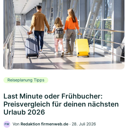
Reiseplanung Tipps
Last Minute oder Frühbucher:
Preisvergleich für deinen nächsten
Urlaub 2026
Von
Redaktion firmenweb.de
‧
28. Juli 2026
FW