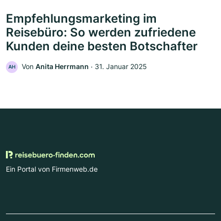
Empfehlungsmarketing im
Reisebüro: So werden zufriedene
Kunden deine besten Botschafter
Von
Anita Herrmann
‧
31. Januar 2025
AH
Ein Portal von Firmenweb.de