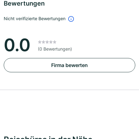
Bewertungen
Nicht verifizierte Bewertungen
0.0
(0 Bewertungen)
Firma bewerten