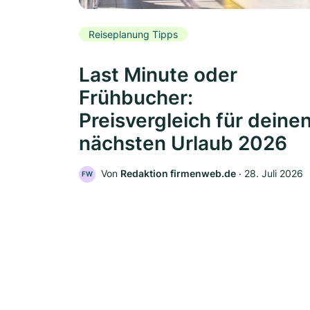
Reiseplanung Tipps
Last Minute oder
Frühbucher:
Preisvergleich für deine
nächsten Urlaub 2026
Von
Redaktion firmenweb.de
‧
28. Juli 2026
FW