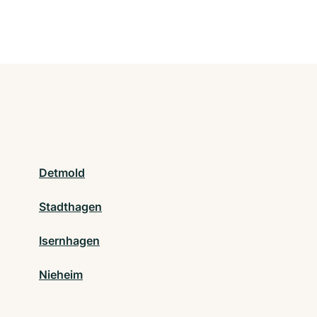
Detmold
Stadthagen
Isernhagen
Nieheim