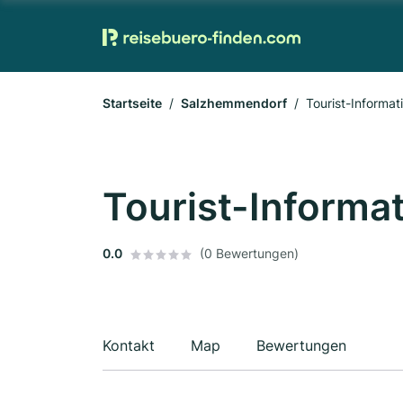
Startseite
Salzhemmendorf
Tourist-Informat
Tourist-Informa
0.0
(0 Bewertungen)
Kontakt
Map
Bewertungen