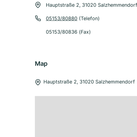
Hauptstraße 2, 31020 Salzhemmendor
05153/80880
(Telefon)
05153/80836 (Fax)
Map
Hauptstraße 2, 31020 Salzhemmendorf