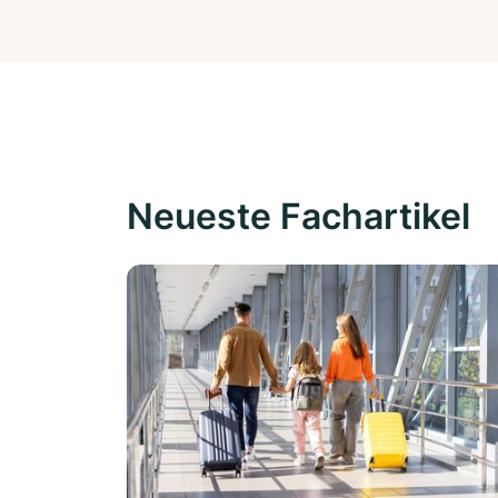
Neueste Fachartikel