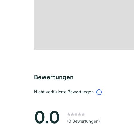
Bewertungen
Nicht verifizierte Bewertungen
0.0
(0 Bewertungen)