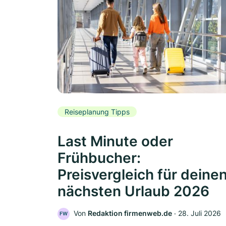
Reiseplanung Tipps
Last Minute oder
Frühbucher:
Preisvergleich für deine
nächsten Urlaub 2026
Von
Redaktion firmenweb.de
‧
28. Juli 2026
FW