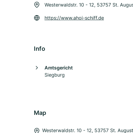
Westerwaldstr. 10 - 12, 53757 St. Augus
https://www.ahoi-schiff.de
Info
Amtsgericht
Siegburg
Map
Westerwaldstr. 10 - 12, 53757 St. August