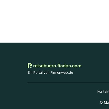
Ein Portal von Firmenweb.de
Kontak
© Mar