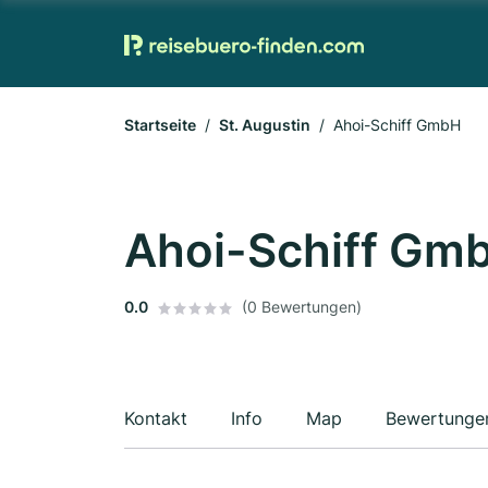
Startseite
St. Augustin
Ahoi-Schiff GmbH
Ahoi-Schiff Gm
0.0
(0 Bewertungen)
Kontakt
Info
Map
Bewertunge