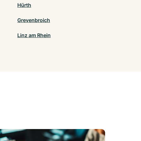
Hürth
Grevenbroich
Linz am Rhein