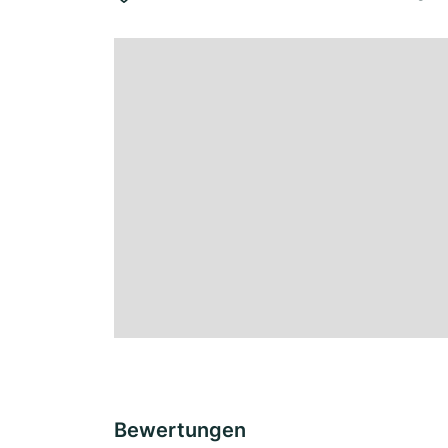
Bewertungen