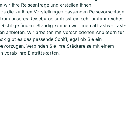
n wir Ihre Reiseanfrage und erstellen Ihnen
los die zu Ihren Vorstellungen passenden Reisevorschläge.
ektrum unseres Reisebüros umfasst ein sehr umfangreiches
Richtige finden. Ständig können wir Ihnen attraktive Last-
en anbieten. Wir arbeiten mit verschiedenen Anbietern für
 gibt es das passende Schiff, egal ob Sie ein
vorzugen. Verbinden Sie Ihre Städtereise mit einem
 vorab Ihre Eintrittskarten.