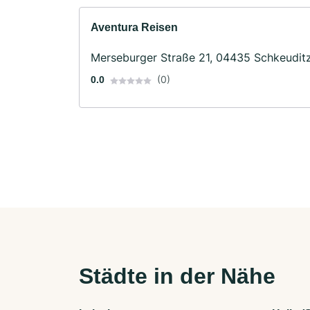
Aventura Reisen
Merseburger Straße 21, 04435 Schkeudit
(0)
0.0
Städte in der Nähe