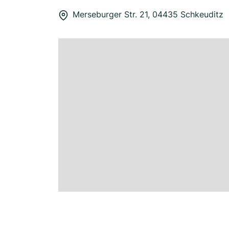
Merseburger Str. 21, 04435 Schkeuditz