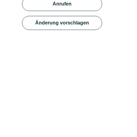
Anrufen
Änderung vorschlagen