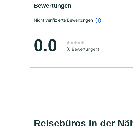
Bewertungen
Nicht verifizierte Bewertungen
0.0
(0 Bewertungen)
Reisebüros in der Nä