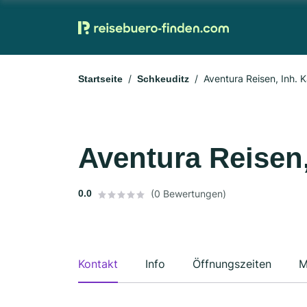
Aventura Reisen, Inh. 
Startseite
Schkeuditz
Aventura Reisen,
0.0
(0 Bewertungen)
Kontakt
Info
Öffnungszeiten
M