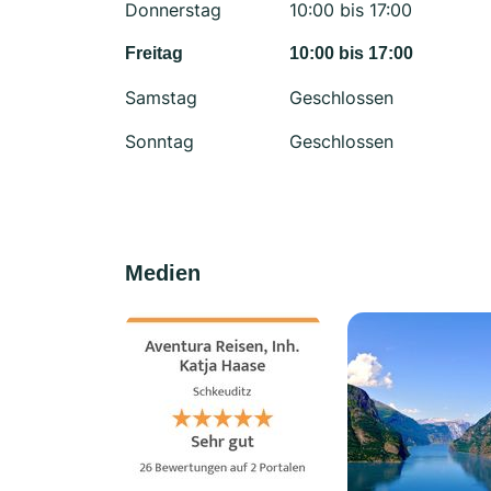
Donnerstag
10:00 bis 17:00
Freitag
10:00 bis 17:00
Samstag
Geschlossen
Sonntag
Geschlossen
Medien