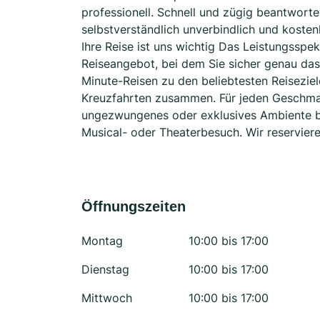
professionell. Schnell und zügig beantworte
selbstverständlich unverbindlich und kosten
Ihre Reise ist uns wichtig Das Leistungssp
Reiseangebot, bei dem Sie sicher genau das 
Minute-Reisen zu den beliebtesten Reiseziel
Kreuzfahrten zusammen. Für jeden Geschmack
ungezwungenes oder exklusives Ambiente be
Musical- oder Theaterbesuch. Wir reservieren
Öffnungszeiten
Montag
10:00 bis 17:00
Dienstag
10:00 bis 17:00
Mittwoch
10:00 bis 17:00