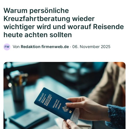
Warum persönliche
Kreuzfahrtberatung wieder
wichtiger wird und worauf Reisende
heute achten sollten
Von
Redaktion firmenweb.de
‧
06. November 2025
FW