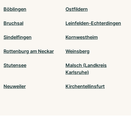
Böblingen
Ostfildern
Bruchsal
Leinfelden-Echterdingen
Sindelfingen
Kornwestheim
Rottenburg am Neckar
Weinsberg
Stutensee
Malsch (Landkreis
Karlsruhe)
Neuweiler
Kirchentellinsfurt