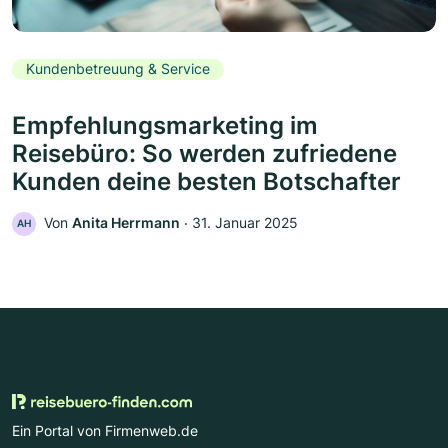
Kundenbetreuung & Service
Empfehlungsmarketing im
Reisebüro: So werden zufriedene
Kunden deine besten Botschafter
Von
Anita Herrmann
‧
31. Januar 2025
AH
Ein Portal von Firmenweb.de