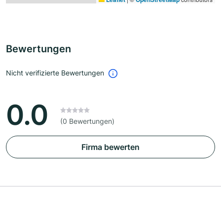
Bewertungen
Nicht verifizierte Bewertungen
0.0
(0 Bewertungen)
Firma bewerten