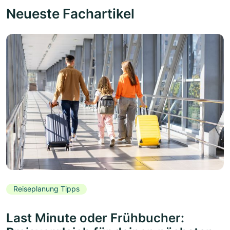
Neueste Fachartikel
Reiseplanung Tipps
Last Minute oder Frühbucher: