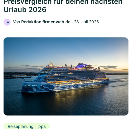
Preisvergleich für deinen nächsten
Urlaub 2026
Von
Redaktion firmenweb.de
‧
28. Juli 2026
FW
Reiseplanung Tipps