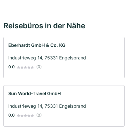
Reisebüros in der Nähe
Eberhardt GmbH & Co. KG
Industrieweg 14, 75331 Engelsbrand
0.0
(0)
Sun WorId-Travel GmbH
Industrieweg 14, 75331 Engelsbrand
0.0
(0)