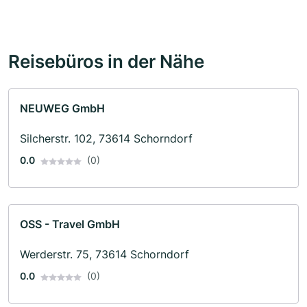
Reisebüros in der Nähe
NEUWEG GmbH
Silcherstr. 102, 73614 Schorndorf
0.0
(0)
OSS - Travel GmbH
Werderstr. 75, 73614 Schorndorf
0.0
(0)