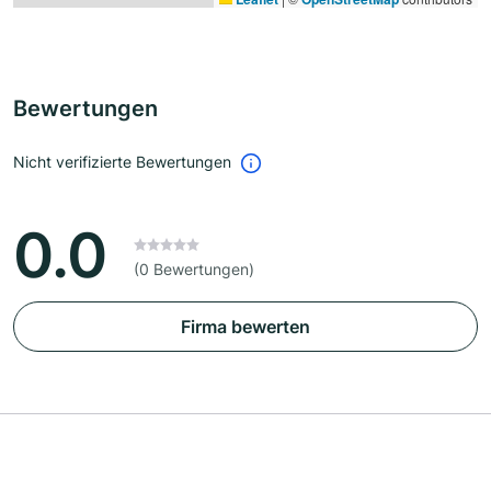
Bewertungen
Nicht verifizierte Bewertungen
0.0
(0 Bewertungen)
Firma bewerten