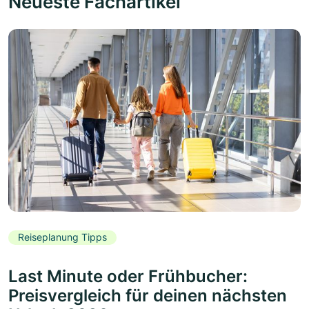
Neueste Fachartikel
Reiseplanung Tipps
Last Minute oder Frühbucher:
Preisvergleich für deinen nächsten