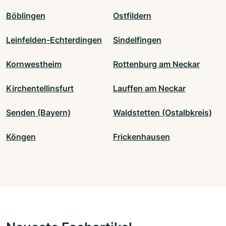
Böblingen
Ostfildern
Leinfelden-Echterdingen
Sindelfingen
Kornwestheim
Rottenburg am Neckar
Kirchentellinsfurt
Lauffen am Neckar
Senden (Bayern)
Waldstetten (Ostalbkreis)
Köngen
Frickenhausen