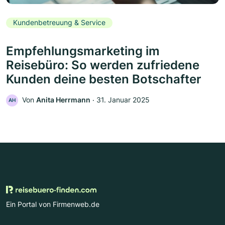
Kundenbetreuung & Service
Empfehlungsmarketing im
Reisebüro: So werden zufriedene
Kunden deine besten Botschafter
Von
Anita Herrmann
‧
31. Januar 2025
AH
Ein Portal von Firmenweb.de