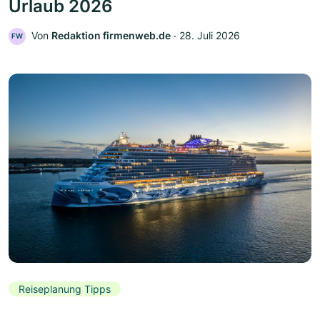
Urlaub 2026
Von
Redaktion firmenweb.de
‧
28. Juli 2026
FW
Reiseplanung Tipps