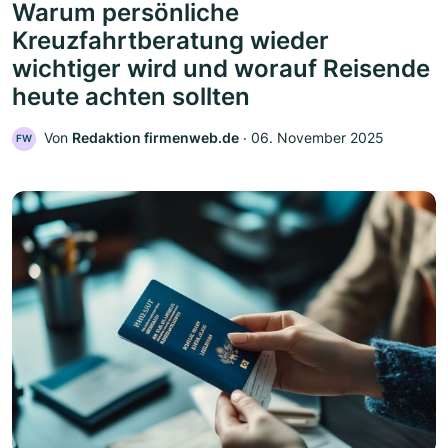
Warum persönliche
Kreuzfahrtberatung wieder
wichtiger wird und worauf Reisende
heute achten sollten
Von
Redaktion firmenweb.de
‧
06. November 2025
FW