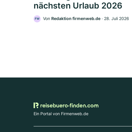
nächsten Urlaub 2026
Von
Redaktion firmenweb.de
‧
28. Juli 2026
FW
Ein Portal von Firmenweb.de