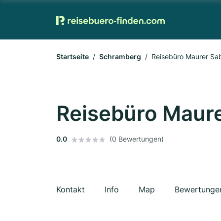
Startseite
Schramberg
Reisebüro Maurer Sa
Reisebüro Maure
0.0
(0 Bewertungen)
Kontakt
Info
Map
Bewertunge