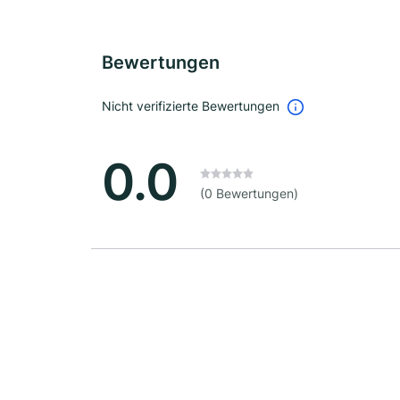
Bewertungen
Nicht verifizierte Bewertungen
0.0
(0 Bewertungen)