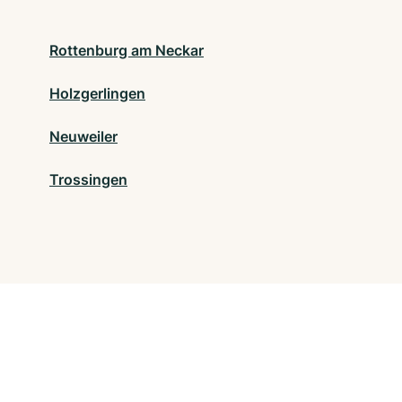
Rottenburg am Neckar
Holzgerlingen
Neuweiler
Trossingen