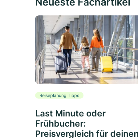
Neueste Fachartikel
Reiseplanung Tipps
Last Minute oder
Frühbucher:
Preisvergleich für deine