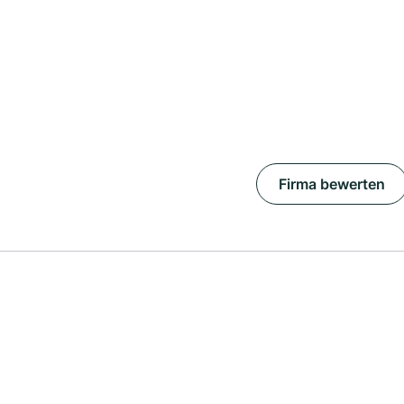
Firma bewerten