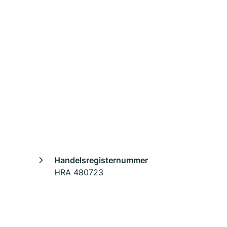
Handelsregisternummer
HRA 480723