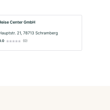
Reise Center GmbH
Hauptstr. 21, 78713 Schramberg
0.0
(0)