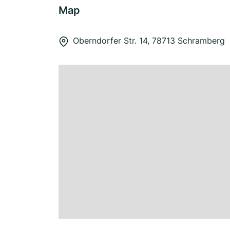
Map
Oberndorfer Str. 14, 78713 Schramberg