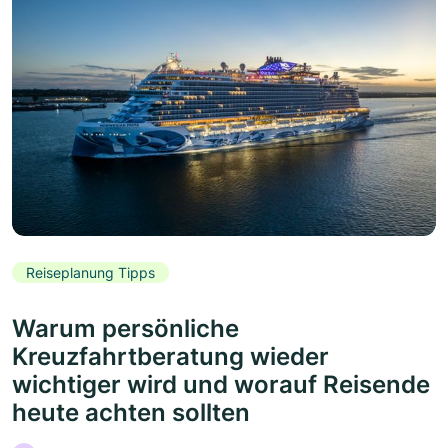
Reiseplanung Tipps
Warum persönliche
Kreuzfahrtberatung wieder
wichtiger wird und worauf Reisende
heute achten sollten