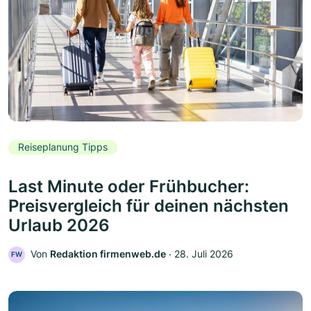
Reiseplanung Tipps
Last Minute oder Frühbucher:
Preisvergleich für deinen nächsten
Urlaub 2026
Von
Redaktion firmenweb.de
‧
28. Juli 2026
FW