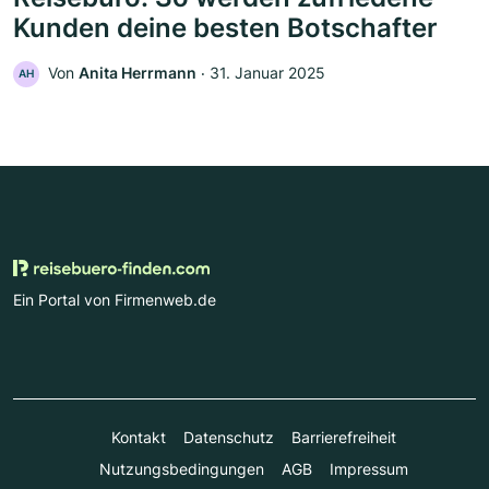
Kunden deine besten Botschafter
Von
Anita Herrmann
‧
31. Januar 2025
AH
Ein Portal von Firmenweb.de
Kontakt
Datenschutz
Barrierefreiheit
Nutzungsbedingungen
AGB
Impressum