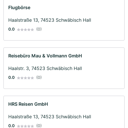
Flugbörse
Haalstraße 13, 74523 Schwäbisch Hall
0.0
(0)
Reisebüro Mau & Vollmann GmbH
Haalstr. 3, 74523 Schwäbisch Hall
0.0
(0)
HRS Reisen GmbH
Haalstraße 13, 74523 Schwäbisch Hall
0.0
(0)