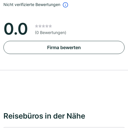
Nicht verifizierte Bewertungen
0.0
(0 Bewertungen)
Firma bewerten
Reisebüros in der Nähe