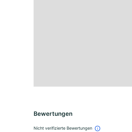
Bewertungen
Nicht verifizierte Bewertungen