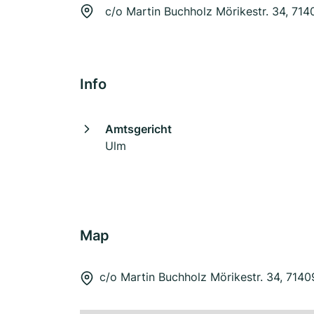
c/o Martin Buchholz Mörikestr. 34, 71
Info
Amtsgericht
Ulm
Map
c/o Martin Buchholz Mörikestr. 34, 714