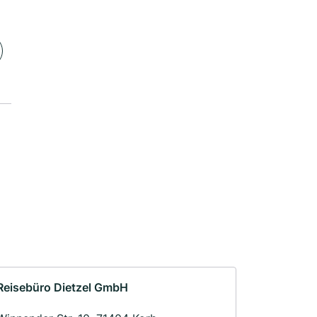
Reisebüro Dietzel GmbH