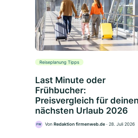
Reiseplanung Tipps
Last Minute oder
Frühbucher:
Preisvergleich für deine
nächsten Urlaub 2026
Von
Redaktion firmenweb.de
‧
28. Juli 2026
FW