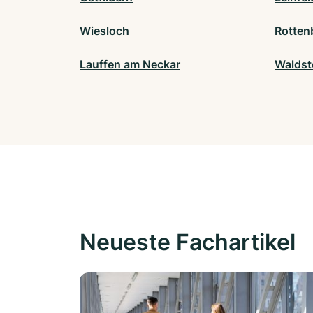
Wiesloch
Rotten
Lauffen am Neckar
Waldste
Neueste Fachartikel