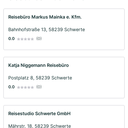
Reisebüro Markus Mainka e. Kfm.
Bahnhofstraße 13, 58239 Schwerte
0.0
(0)
Katja Niggemann Reisebüro
Postplatz 8, 58239 Schwerte
0.0
(0)
Reisestudio Schwerte GmbH
Mährstr. 18, 58239 Schwerte