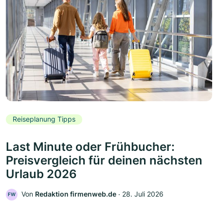
Reiseplanung Tipps
Last Minute oder Frühbucher:
Preisvergleich für deinen nächsten
Urlaub 2026
Von
Redaktion firmenweb.de
‧
28. Juli 2026
FW