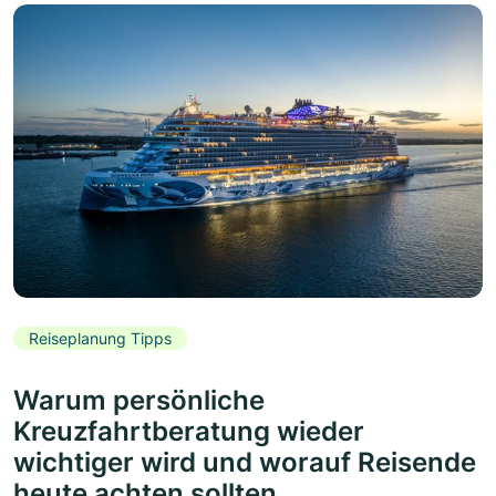
Reiseplanung Tipps
Warum persönliche
Kreuzfahrtberatung wieder
wichtiger wird und worauf Reisende
heute achten sollten