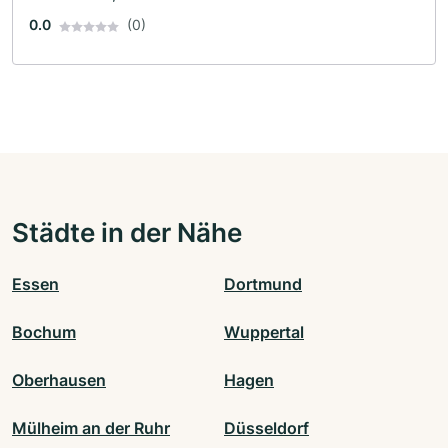
0.0
(0)
Städte in der Nähe
Essen
Dortmund
Bochum
Wuppertal
Oberhausen
Hagen
Mülheim an der Ruhr
Düsseldorf