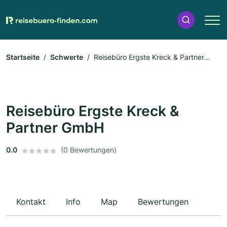
Startseite
Schwerte
Reisebüro Ergste Kreck & Partner
GmbH
Reisebüro Ergste Kreck &
Partner GmbH
0.0
(0 Bewertungen)
Kontakt
Info
Map
Bewertungen