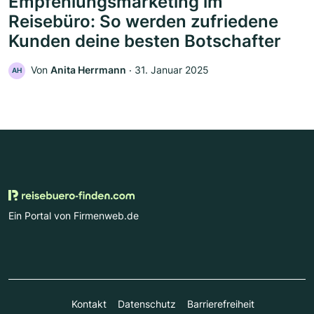
Empfehlungsmarketing im
Reisebüro: So werden zufriedene
Kunden deine besten Botschafter
Von
Anita Herrmann
‧
31. Januar 2025
AH
Ein Portal von Firmenweb.de
Kontakt
Datenschutz
Barrierefreiheit