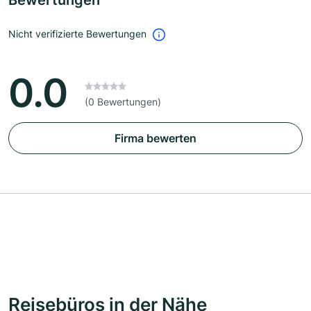
Bewertungen
Nicht verifizierte Bewertungen
0.0
(0 Bewertungen)
Firma bewerten
Reisebüros in der Nähe