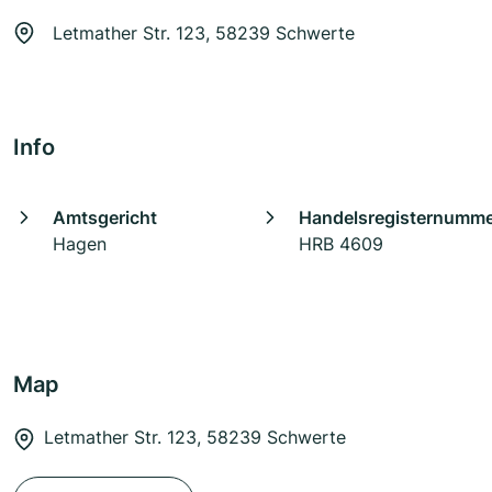
Letmather Str. 123, 58239 Schwerte
Info
Amtsgericht
Handelsregisternumm
Hagen
HRB 4609
Map
Letmather Str. 123, 58239 Schwerte