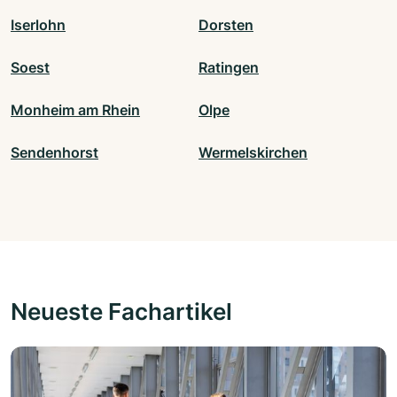
Iserlohn
Dorsten
Soest
Ratingen
Monheim am Rhein
Olpe
Sendenhorst
Wermelskirchen
Neueste Fachartikel