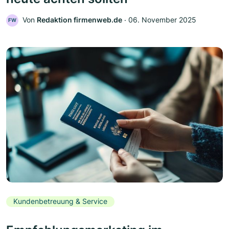
Von
Redaktion firmenweb.de
‧
06. November 2025
FW
Kundenbetreuung & Service