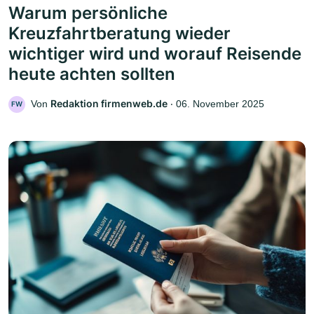
Warum persönliche
Kreuzfahrtberatung wieder
wichtiger wird und worauf Reisende
heute achten sollten
Redaktion firmenweb.de
Von
‧
06. November 2025
FW