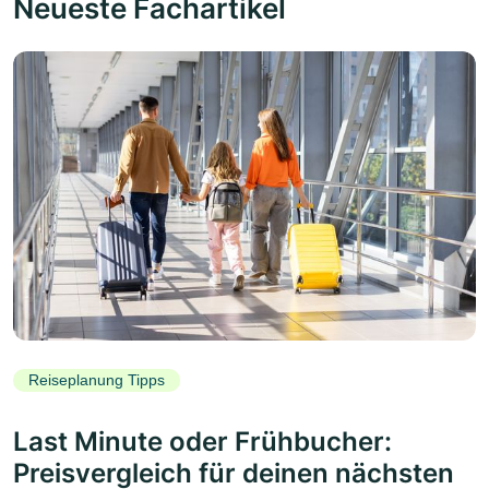
Neueste Fachartikel
Reiseplanung Tipps
Last Minute oder Frühbucher:
Preisvergleich für deinen nächsten