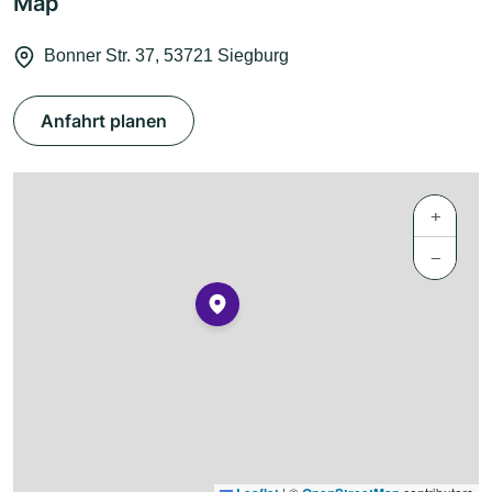
Map
Bonner Str. 37, 53721 Siegburg
Anfahrt planen
+
−