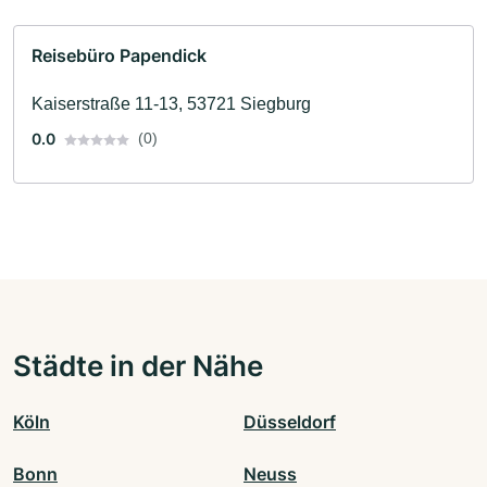
Reisebüro Papendick
Kaiserstraße 11-13, 53721 Siegburg
0.0
(0)
Städte in der Nähe
Köln
Düsseldorf
Bonn
Neuss