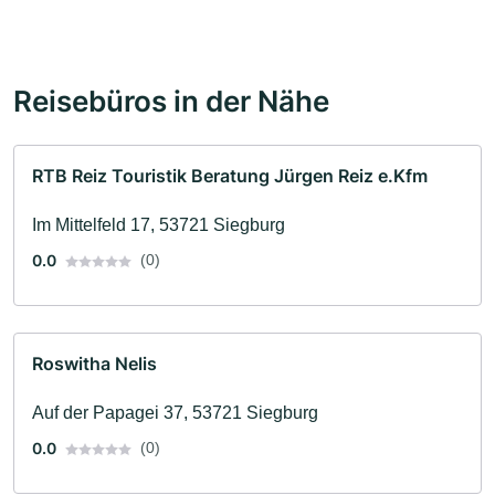
Reisebüros in der Nähe
RTB Reiz Touristik Beratung Jürgen Reiz e.Kfm
Im Mittelfeld 17, 53721 Siegburg
0.0
(0)
Roswitha Nelis
Auf der Papagei 37, 53721 Siegburg
0.0
(0)