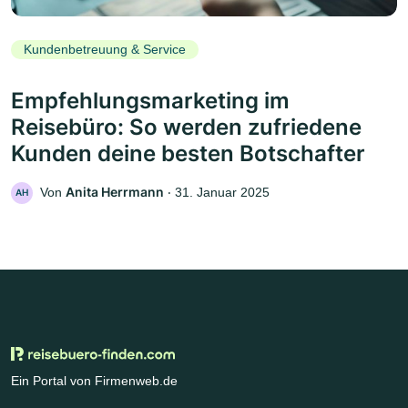
Kundenbetreuung & Service
Empfehlungsmarketing im
Reisebüro: So werden zufriedene
Kunden deine besten Botschafter
Anita Herrmann
Von
‧
31. Januar 2025
AH
Ein Portal von Firmenweb.de