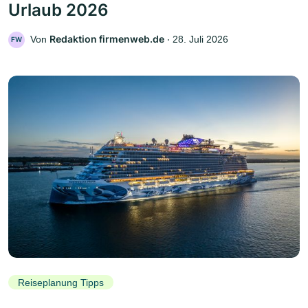
Urlaub 2026
Redaktion firmenweb.de
Von
‧
28. Juli 2026
FW
Reiseplanung Tipps