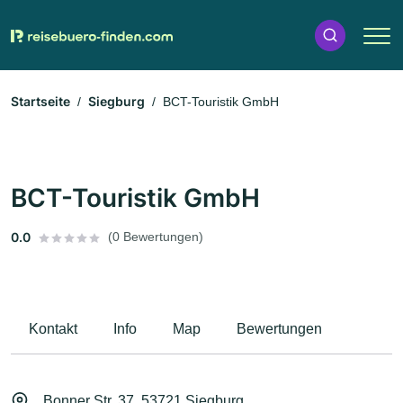
Startseite
Siegburg
BCT-Touristik GmbH
BCT-Touristik GmbH
0.0
(0 Bewertungen)
Kontakt
Info
Map
Bewertungen
Bonner Str. 37, 53721 Siegburg