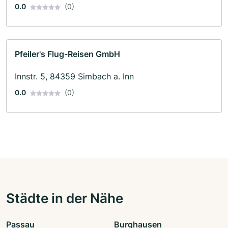
0.0
(0)
Pfeiler's Flug-Reisen GmbH
Innstr. 5, 84359 Simbach a. Inn
0.0
(0)
Städte in der Nähe
Passau
Burghausen