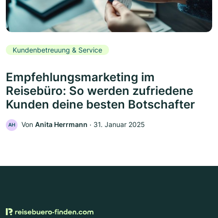
Kundenbetreuung & Service
Empfehlungsmarketing im
Reisebüro: So werden zufriedene
Kunden deine besten Botschafter
Von
Anita Herrmann
‧
31. Januar 2025
AH