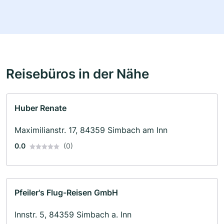
Reisebüros in der Nähe
Huber Renate
Maximilianstr. 17, 84359 Simbach am Inn
0.0
(0)
Pfeiler's Flug-Reisen GmbH
Innstr. 5, 84359 Simbach a. Inn