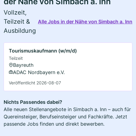
der Nähe von Simbach a. Inn
Vollzeit,
Teilzeit &
Alle Jobs in der Nähe von Simbach a. Inn
Ausbildung
Tourismuskaufmann (w/m/d)
Teilzeit
Bayreuth
ADAC Nordbayern e.V.
Veröffentlicht 2026-08-07
Nichts Passendes dabei?
Alle neuen Stellenangebote in Simbach a. Inn – auch für
Quereinsteiger, Berufseinsteiger und Fachkräfte. Jetzt
passende Jobs finden und direkt bewerben.