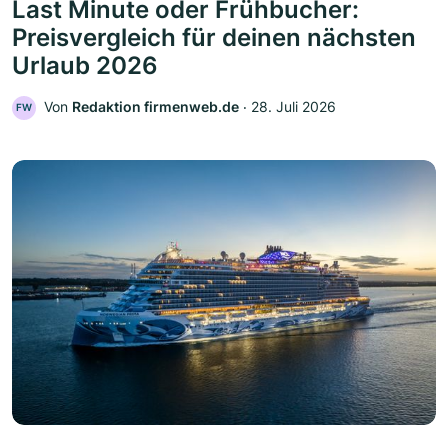
Last Minute oder Frühbucher:
Preisvergleich für deinen nächsten
Urlaub 2026
Von
Redaktion firmenweb.de
‧
28. Juli 2026
FW