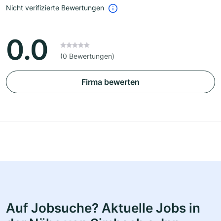
Nicht verifizierte Bewertungen
0.0
(0 Bewertungen)
Firma bewerten
Auf Jobsuche? Aktuelle Jobs in