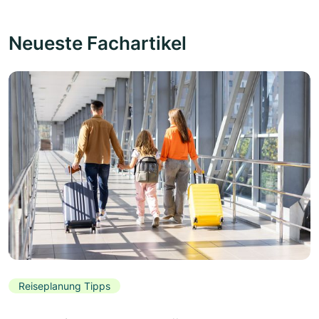
Neueste Fachartikel
Reiseplanung Tipps