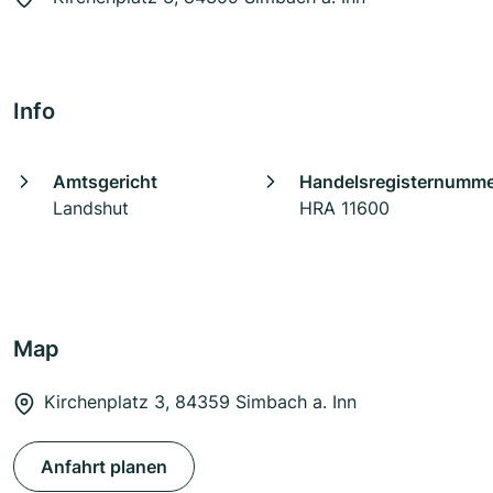
Info
Amtsgericht
Handelsregisternumm
Landshut
HRA 11600
Map
Kirchenplatz 3, 84359 Simbach a. Inn
Anfahrt planen