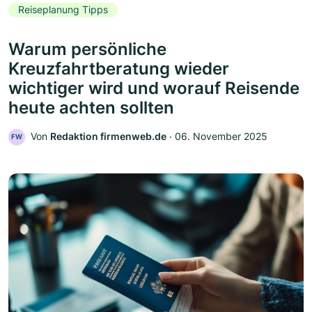
Reiseplanung Tipps
Warum persönliche
Kreuzfahrtberatung wieder
wichtiger wird und worauf Reisende
heute achten sollten
Von
Redaktion firmenweb.de
‧
06. November 2025
FW