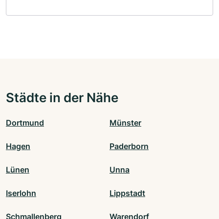
Städte in der Nähe
Dortmund
Münster
Hagen
Paderborn
Lünen
Unna
Iserlohn
Lippstadt
Schmallenberg
Warendorf