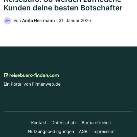
Kunden deine besten Botschafter
Von
Anita Herrmann
‧
31. Januar 2025
AH
Ein Portal von Firmenweb.de
Kontakt
Datenschutz
Barrierefreiheit
Nutzungsbedingungen
AGB
Impressum