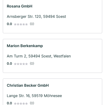
Rosana GmbH
Arnsberger Str. 120, 59494 Soest
0.0
(0)
Marion Berkenkamp
Am Turm 2, 59494 Soest, Westfalen
0.0
(0)
Christian Becker GmbH
Lange Str. 16, 59519 Möhnesee
0.0
(0)