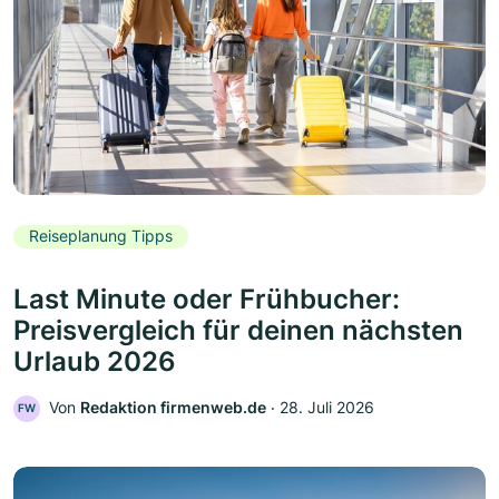
Reiseplanung Tipps
Last Minute oder Frühbucher:
Preisvergleich für deinen nächsten
Urlaub 2026
Von
Redaktion firmenweb.de
‧
28. Juli 2026
FW