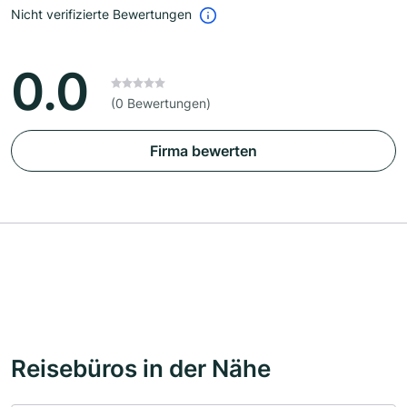
Nicht verifizierte Bewertungen
0.0
(0 Bewertungen)
Firma bewerten
Reisebüros in der Nähe