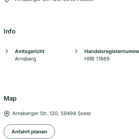
Info
Amtsgericht
Handelsregisternumm
Arnsberg
HRB 11869
Map
Arnsberger Str. 120, 59494 Soest
Anfahrt planen