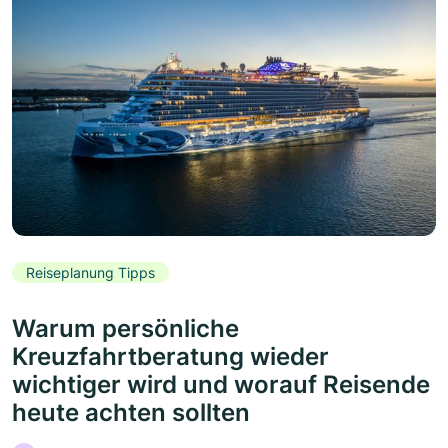
Reiseplanung Tipps
Warum persönliche
Kreuzfahrtberatung wieder
wichtiger wird und worauf Reisende
heute achten sollten