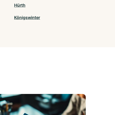
Hürth
Königswinter