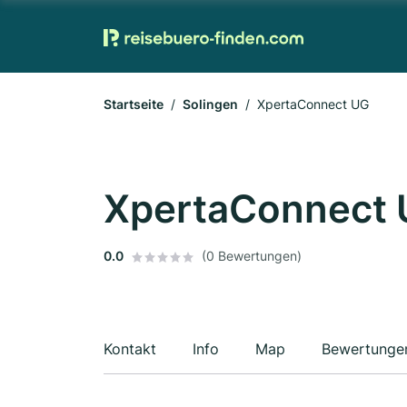
Startseite
Solingen
XpertaConnect UG
XpertaConnect
0.0
(0 Bewertungen)
Kontakt
Info
Map
Bewertunge