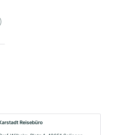
Karstadt Reisebüro