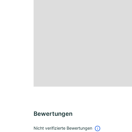
Bewertungen
Nicht verifizierte Bewertungen