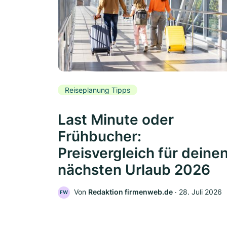
Reiseplanung Tipps
Last Minute oder
Frühbucher:
Preisvergleich für deine
nächsten Urlaub 2026
Von
Redaktion firmenweb.de
‧
28. Juli 2026
FW