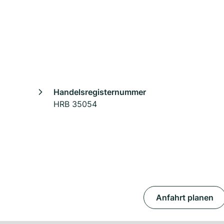
Handelsregisternummer
HRB 35054
Anfahrt planen