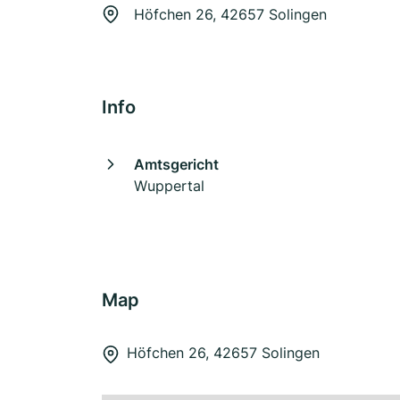
Höfchen 26, 42657 Solingen
Info
Amtsgericht
Wuppertal
Map
Höfchen 26, 42657 Solingen