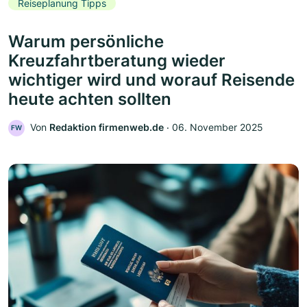
Reiseplanung Tipps
Warum persönliche
Kreuzfahrtberatung wieder
wichtiger wird und worauf Reisende
heute achten sollten
Von
Redaktion firmenweb.de
‧
06. November 2025
FW