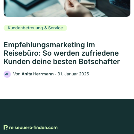
Kundenbetreuung & Service
Empfehlungsmarketing im
Reisebüro: So werden zufriedene
Kunden deine besten Botschafter
Von
Anita Herrmann
‧
31. Januar 2025
AH