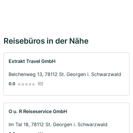
Reisebüros in der Nähe
Extrakt Travel GmbH
Belchenweg 13, 78112 St. Georgen i. Schwarzwald
0.0
(0)
O u. R Reiseservice GmbH
Im Tal 18, 78112 St. Georgen i. Schwarzwald