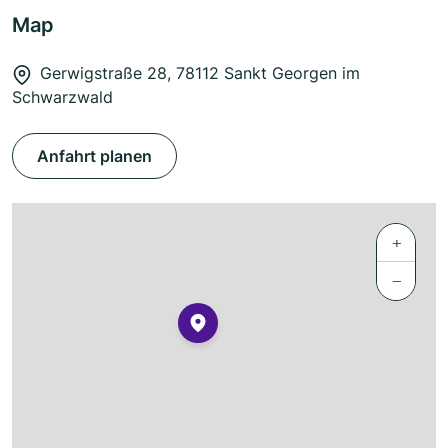
Map
Gerwigstraße 28, 78112 Sankt Georgen im
Schwarzwald
Anfahrt planen
+
−