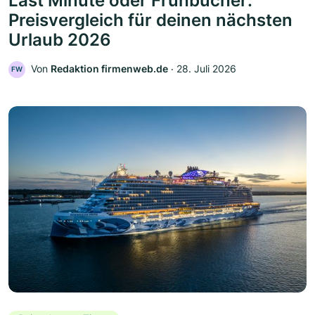
Last Minute oder Frühbucher:
Preisvergleich für deinen nächsten
Urlaub 2026
Von
Redaktion firmenweb.de
‧
28. Juli 2026
FW