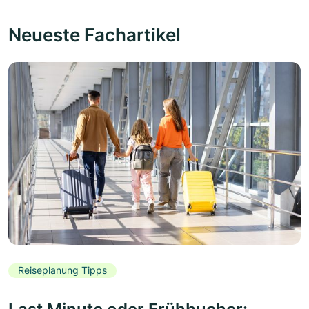
Neueste Fachartikel
Reiseplanung Tipps