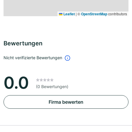
Leaflet
|
©
OpenStreetMap
contributors
Bewertungen
Nicht verifizierte Bewertungen
0.0
(0 Bewertungen)
Firma bewerten