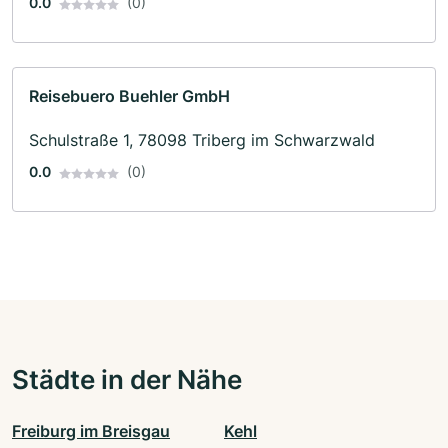
0.0
(0)
Reisebuero Buehler GmbH
Schulstraße 1, 78098 Triberg im Schwarzwald
0.0
(0)
Städte in der Nähe
Freiburg im Breisgau
Kehl