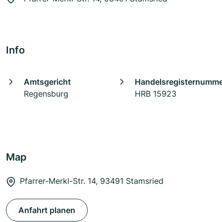
Info
Amtsgericht
Handelsregisternumm
Regensburg
HRB 15923
Map
Pfarrer-Merkl-Str. 14, 93491 Stamsried
Anfahrt planen