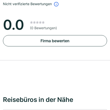
Nicht verifizierte Bewertungen
0.0
(0 Bewertungen)
Firma bewerten
Reisebüros in der Nähe