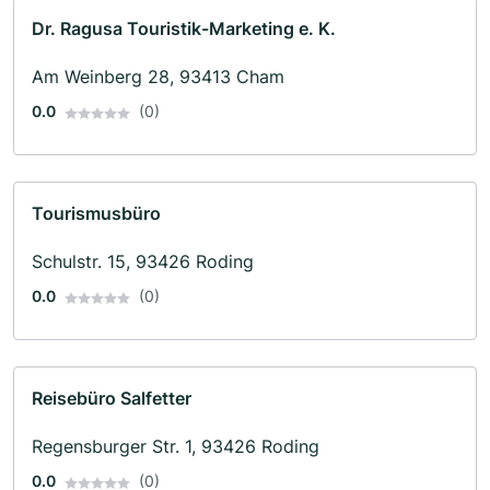
Dr. Ragusa Touristik-Marketing e. K.
Am Weinberg 28, 93413 Cham
0.0
(0)
Tourismusbüro
Schulstr. 15, 93426 Roding
0.0
(0)
Reisebüro Salfetter
Regensburger Str. 1, 93426 Roding
0.0
(0)