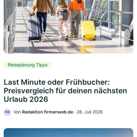
Reiseplanung Tipps
Last Minute oder Frühbucher:
Preisvergleich für deinen nächsten
Urlaub 2026
Von
Redaktion firmenweb.de
‧
28. Juli 2026
FW