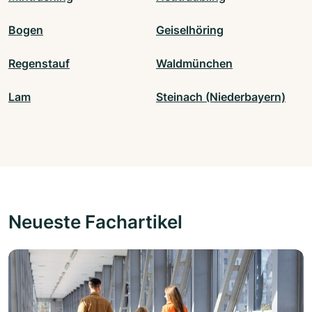
Bogen
Geiselhöring
Regenstauf
Waldmünchen
Lam
Steinach (Niederbayern)
Neueste Fachartikel