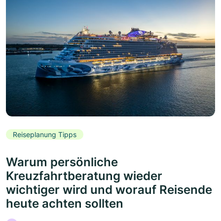
Reiseplanung Tipps
Warum persönliche
Kreuzfahrtberatung wieder
wichtiger wird und worauf Reisende
heute achten sollten