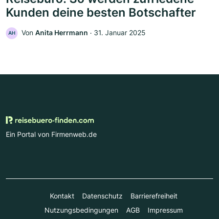
Kunden deine besten Botschafter
Von
Anita Herrmann
‧
31. Januar 2025
AH
Ein Portal von Firmenweb.de
Kontakt
Datenschutz
Barrierefreiheit
Nutzungsbedingungen
AGB
Impressum