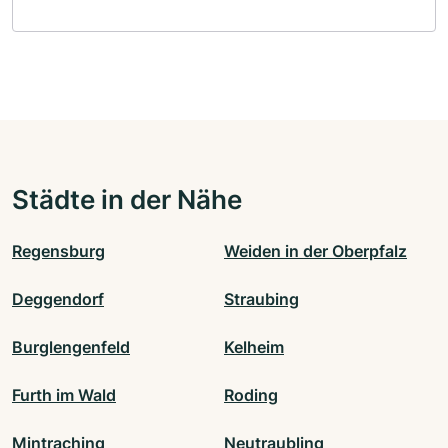
Städte in der Nähe
Regensburg
Weiden in der Oberpfalz
Deggendorf
Straubing
Burglengenfeld
Kelheim
Furth im Wald
Roding
Mintraching
Neutraubling