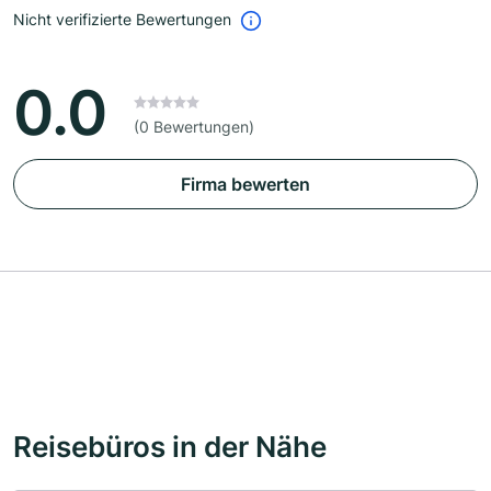
Nicht verifizierte Bewertungen
0.0
(0 Bewertungen)
Firma bewerten
Reisebüros in der Nähe