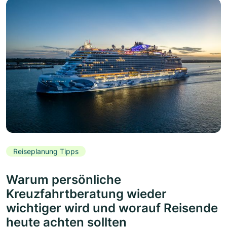
Reiseplanung Tipps
Warum persönliche
Kreuzfahrtberatung wieder
wichtiger wird und worauf Reisende
heute achten sollten