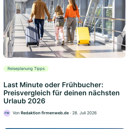
Reiseplanung Tipps
Last Minute oder Frühbucher:
Preisvergleich für deinen nächsten
Urlaub 2026
Von
Redaktion firmenweb.de
‧
28. Juli 2026
FW