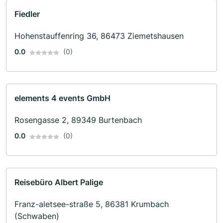
Fiedler
Hohenstauffenring 36, 86473 Ziemetshausen
0.0
(0)
elements 4 events GmbH
Rosengasse 2, 89349 Burtenbach
0.0
(0)
Reisebüro Albert Palige
Franz-aletsee-straße 5, 86381 Krumbach
(Schwaben)