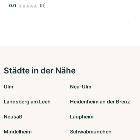
0.0
(0)
Städte in der Nähe
Ulm
Neu-Ulm
Landsberg am Lech
Heidenheim an der Brenz
Neusäß
Laupheim
Mindelheim
Schwabmünchen