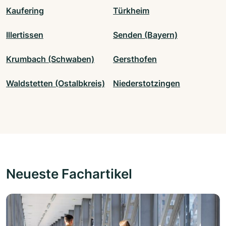
Kaufering
Türkheim
Illertissen
Senden (Bayern)
Krumbach (Schwaben)
Gersthofen
Waldstetten (Ostalbkreis)
Niederstotzingen
Neueste Fachartikel