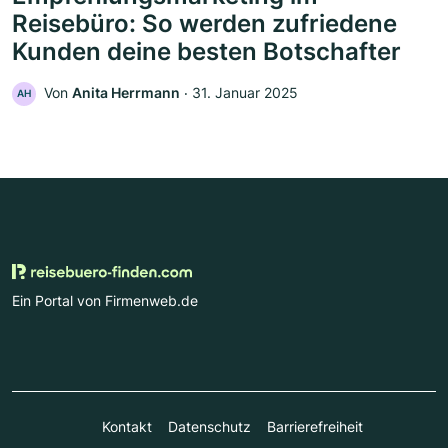
Reisebüro: So werden zufriedene
Kunden deine besten Botschafter
Von
Anita Herrmann
‧
31. Januar 2025
AH
Ein Portal von Firmenweb.de
Kontakt
Datenschutz
Barrierefreiheit