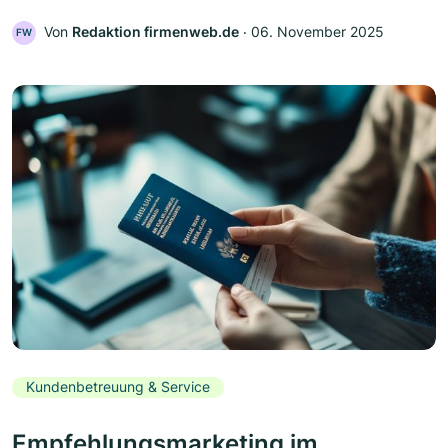
Von
Redaktion firmenweb.de
‧
06. November 2025
FW
Kundenbetreuung & Service
Empfehlungsmarketing im