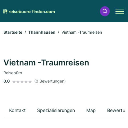
Startseite
Thannhausen
Vietnam -Traumreisen
Vietnam -Traumreisen
Reisebüro
0.0
(0 Bewertungen)
Kontakt
Spezialisierungen
Map
Bewertun