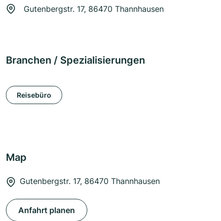
Gutenbergstr. 17, 86470 Thannhausen
Branchen / Spezialisierungen
Reisebüro
Map
Gutenbergstr. 17, 86470 Thannhausen
Anfahrt planen