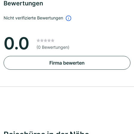
Bewertungen
Nicht verifizierte Bewertungen
0.0
(0 Bewertungen)
Firma bewerten