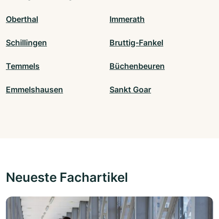
Oberthal
Immerath
Schillingen
Bruttig-Fankel
Temmels
Büchenbeuren
Emmelshausen
Sankt Goar
Neueste Fachartikel