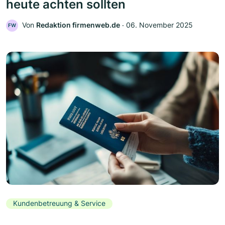
heute achten sollten
Von
Redaktion firmenweb.de
‧
06. November 2025
FW
Kundenbetreuung & Service