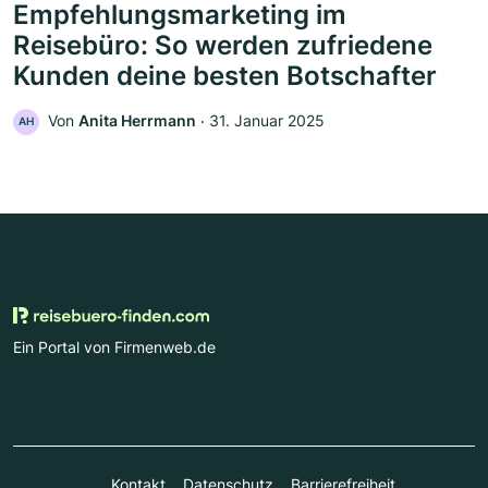
Empfehlungsmarketing im
Reisebüro: So werden zufriedene
Kunden deine besten Botschafter
Von
Anita Herrmann
‧
31. Januar 2025
AH
Ein Portal von Firmenweb.de
Kontakt
Datenschutz
Barrierefreiheit