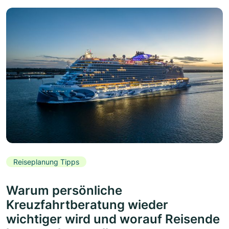
Reiseplanung Tipps
Warum persönliche
Kreuzfahrtberatung wieder
wichtiger wird und worauf Reisende