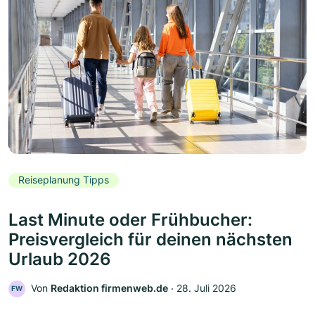
Reiseplanung Tipps
Last Minute oder Frühbucher:
Preisvergleich für deinen nächsten
Urlaub 2026
Von
Redaktion firmenweb.de
‧
28. Juli 2026
FW