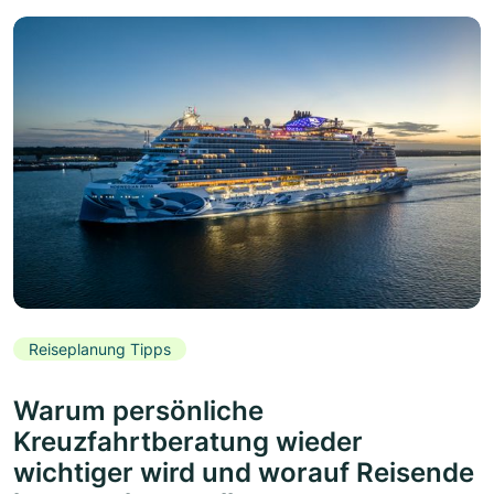
Reiseplanung Tipps
Warum persönliche
Kreuzfahrtberatung wieder
wichtiger wird und worauf Reisende