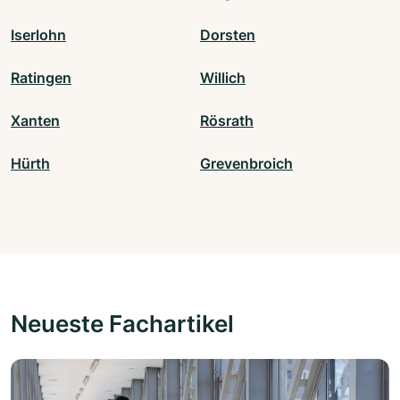
Iserlohn
Dorsten
Ratingen
Willich
Xanten
Rösrath
Hürth
Grevenbroich
Neueste Fachartikel