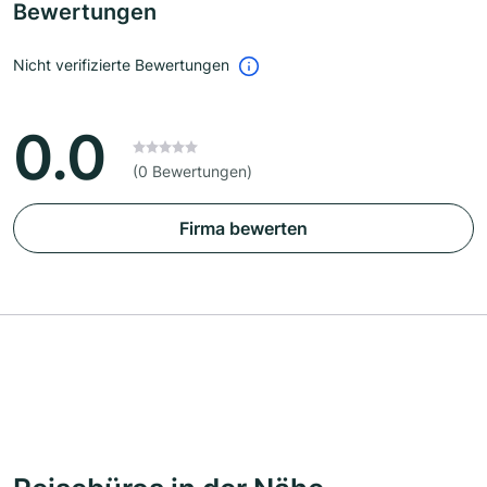
Bewertungen
Nicht verifizierte Bewertungen
0.0
(0 Bewertungen)
Firma bewerten