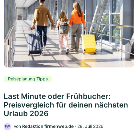
Reiseplanung Tipps
Last Minute oder Frühbucher:
Preisvergleich für deinen nächsten
Urlaub 2026
Von
Redaktion firmenweb.de
‧
28. Juli 2026
FW