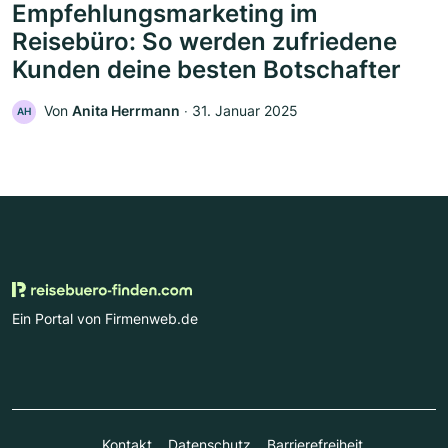
Empfehlungsmarketing im
Reisebüro: So werden zufriedene
Kunden deine besten Botschafter
Von
Anita Herrmann
‧
31. Januar 2025
AH
Ein Portal von Firmenweb.de
Kontakt
Datenschutz
Barrierefreiheit