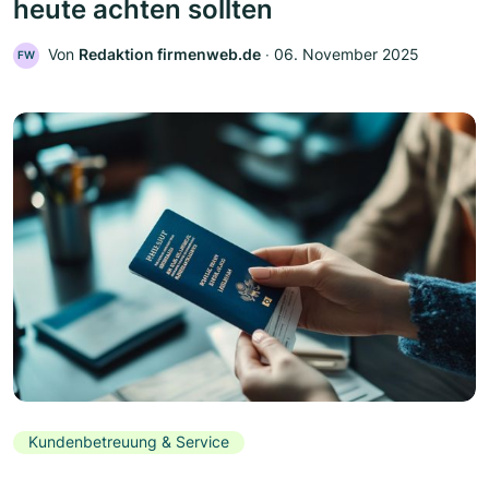
heute achten sollten
Von
Redaktion firmenweb.de
‧
06. November 2025
FW
Kundenbetreuung & Service