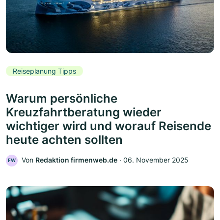
Reiseplanung Tipps
Warum persönliche
Kreuzfahrtberatung wieder
wichtiger wird und worauf Reisende
heute achten sollten
Von
Redaktion firmenweb.de
‧
06. November 2025
FW