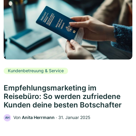
Kundenbetreuung & Service
Empfehlungsmarketing im
Reisebüro: So werden zufriedene
Kunden deine besten Botschafter
Von
Anita Herrmann
‧
31. Januar 2025
AH