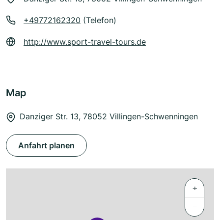
+49772162320
(Telefon)
http://www.sport-travel-tours.de
Map
Danziger Str. 13, 78052 Villingen-Schwenningen
Anfahrt planen
+
−