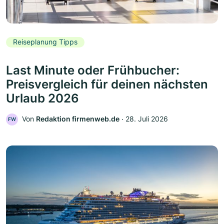
Reiseplanung Tipps
Last Minute oder Frühbucher:
Preisvergleich für deinen nächsten
Urlaub 2026
Von
Redaktion firmenweb.de
‧
28. Juli 2026
FW