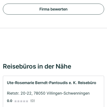
Firma bewerten
Reisebüros in der Nähe
Ute-Rosemarie Berndt-Pantoudis e. K. Reisebüro
Rietstr. 20-22, 78050 Villingen-Schwenningen
0.0
(0)