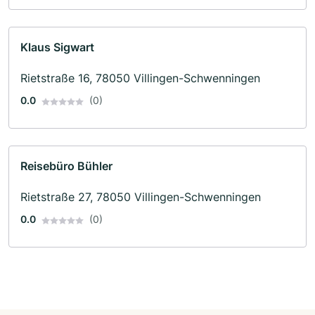
Klaus Sigwart
Rietstraße 16, 78050 Villingen-Schwenningen
0.0
(0)
Reisebüro Bühler
Rietstraße 27, 78050 Villingen-Schwenningen
0.0
(0)