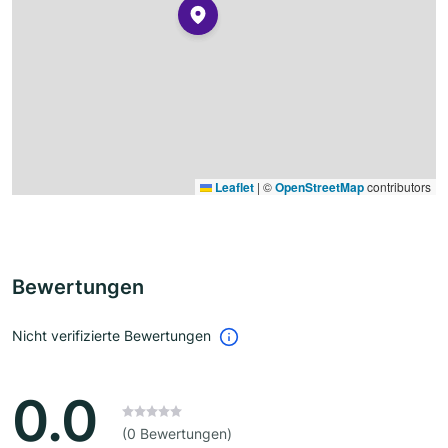
Leaflet
|
©
OpenStreetMap
contributors
Bewertungen
Nicht verifizierte Bewertungen
0.0
(0 Bewertungen)