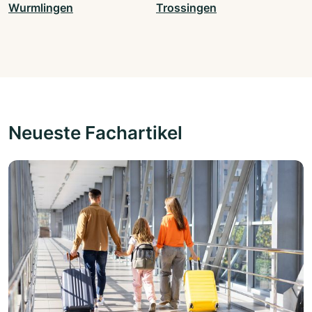
Wurmlingen
Trossingen
Neueste Fachartikel