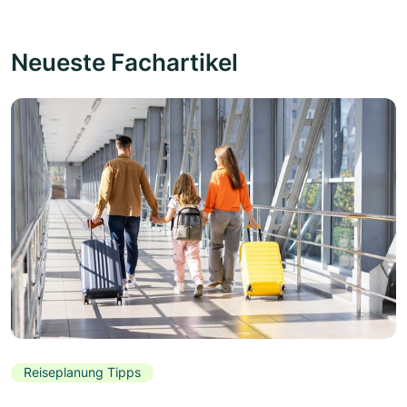
Neueste Fachartikel
Reiseplanung Tipps