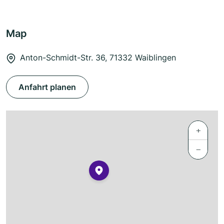
Map
Anton-Schmidt-Str. 36, 71332 Waiblingen
Anfahrt planen
+
−