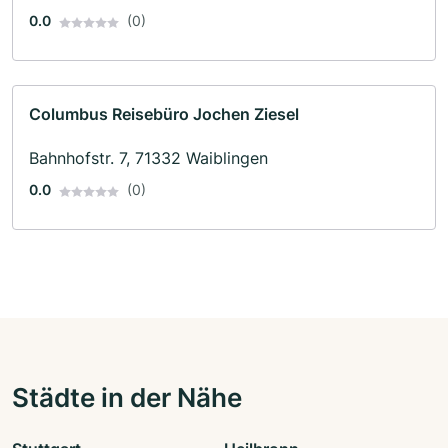
0.0
(0)
Columbus Reisebüro Jochen Ziesel
Bahnhofstr. 7, 71332 Waiblingen
0.0
(0)
Städte in der Nähe