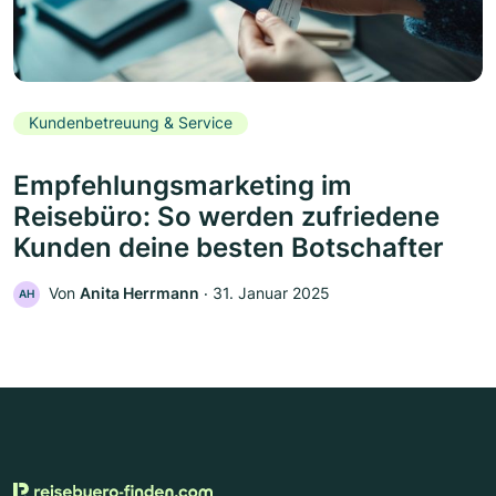
Kundenbetreuung & Service
Empfehlungsmarketing im
Reisebüro: So werden zufriedene
Kunden deine besten Botschafter
Von
Anita Herrmann
‧
31. Januar 2025
AH