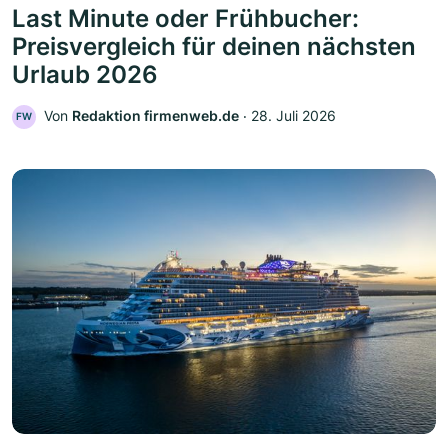
Last Minute oder Frühbucher:
Preisvergleich für deinen nächsten
Urlaub 2026
Von
Redaktion firmenweb.de
‧
28. Juli 2026
FW