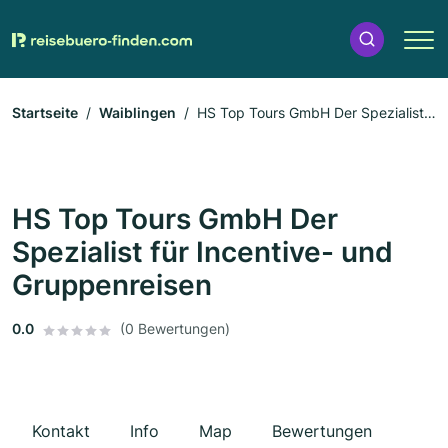
Startseite
Waiblingen
HS Top Tours GmbH Der Spezialist
für Incentive- und Gruppenreisen
HS Top Tours GmbH Der
Spezialist für Incentive- und
Gruppenreisen
0.0
(0 Bewertungen)
Kontakt
Info
Map
Bewertungen