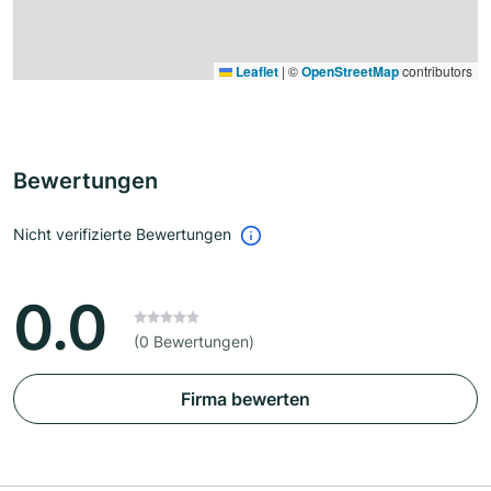
Leaflet
|
©
OpenStreetMap
contributors
Bewertungen
Nicht verifizierte Bewertungen
0.0
(0 Bewertungen)
Firma bewerten