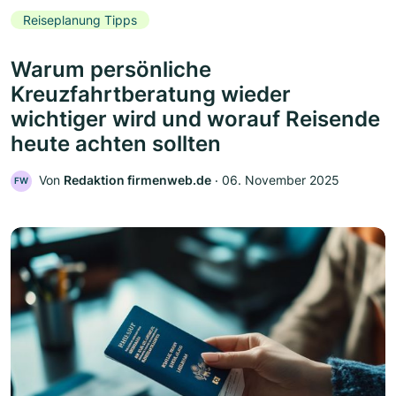
Reiseplanung Tipps
Warum persönliche
Kreuzfahrtberatung wieder
wichtiger wird und worauf Reisende
heute achten sollten
Von
Redaktion firmenweb.de
‧
06. November 2025
FW