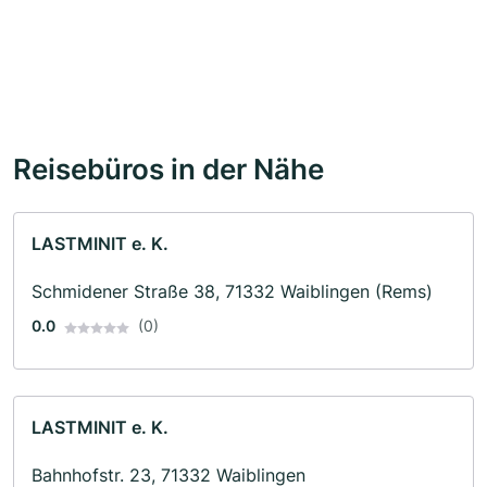
Reisebüros in der Nähe
LASTMINIT e. K.
Schmidener Straße 38, 71332 Waiblingen (Rems)
0.0
(0)
LASTMINIT e. K.
Bahnhofstr. 23, 71332 Waiblingen