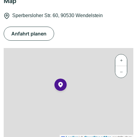
Map
Sperbersloher Str. 60, 90530 Wendelstein
Anfahrt planen
+
−