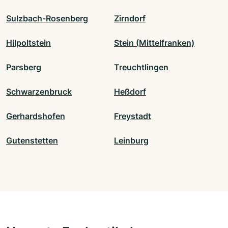
Sulzbach-Rosenberg
Zirndorf
Hilpoltstein
Stein (Mittelfranken)
Parsberg
Treuchtlingen
Schwarzenbruck
Heßdorf
Gerhardshofen
Freystadt
Gutenstetten
Leinburg