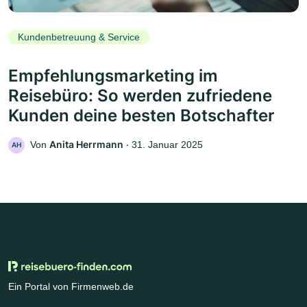
Kundenbetreuung & Service
Empfehlungsmarketing im
Reisebüro: So werden zufriedene
Kunden deine besten Botschafter
Anita Herrmann
Von
‧
31. Januar 2025
AH
Ein Portal von Firmenweb.de