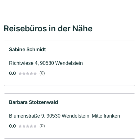
Reisebüros in der Nähe
Sabine Schmidt
Richtwiese 4, 90530 Wendelstein
0.0
(0)
Barbara Stolzenwald
Blumenstraße 9, 90530 Wendelstein, Mittelfranken
0.0
(0)