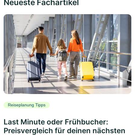
Neueste Fachartikel
Reiseplanung Tipps
Last Minute oder Frühbucher:
Preisvergleich für deinen nächsten