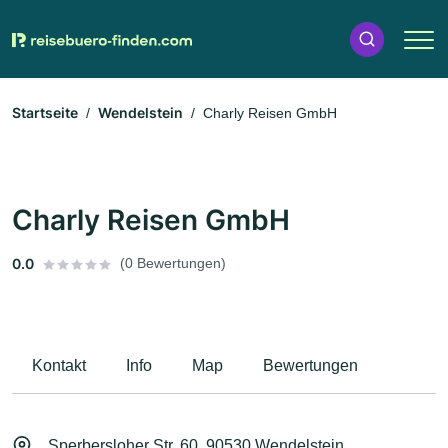
Startseite
Wendelstein
Charly Reisen GmbH
Charly Reisen GmbH
0.0
(0 Bewertungen)
Kontakt
Info
Map
Bewertungen
Sperbersloher Str. 60, 90530 Wendelstein