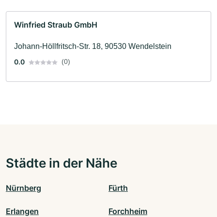
Winfried Straub GmbH
Johann-Höllfritsch-Str. 18, 90530 Wendelstein
0.0
(0)
Städte in der Nähe
Nürnberg
Fürth
Erlangen
Forchheim