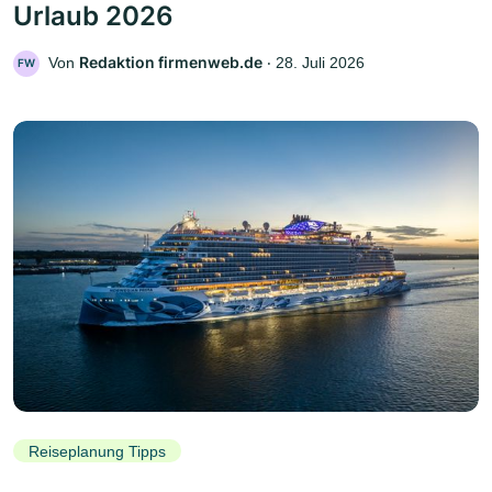
Urlaub 2026
Redaktion firmenweb.de
Von
‧
28. Juli 2026
FW
Reiseplanung Tipps