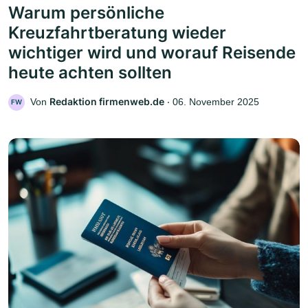
Warum persönliche
Kreuzfahrtberatung wieder
wichtiger wird und worauf Reisende
heute achten sollten
Redaktion firmenweb.de
Von
‧
06. November 2025
FW