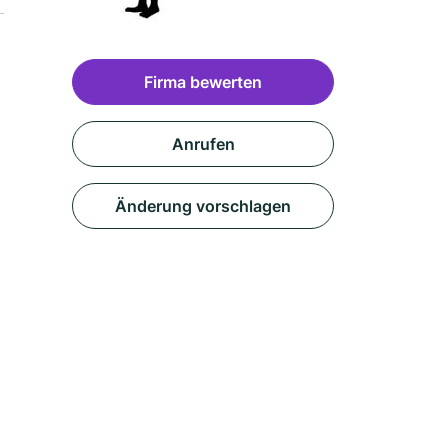
Firma bewerten
Anrufen
Änderung vorschlagen