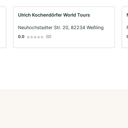
Ulrich Kochendörfer World Tours
Neuhochstadter Str. 20, 82234 Weßling
0.0
(0)