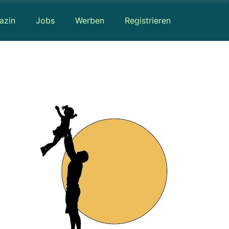
azin
Jobs
Werben
Registrieren