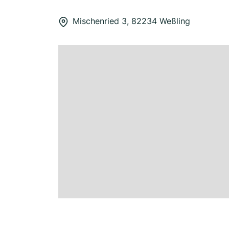
Mischenried 3, 82234 Weßling