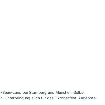
 5-Seen-Land bei Starnberg und München. Selbst
en. Unterbringung auch für das Oktoberfest. Angebote: