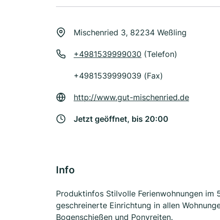
Mischenried 3, 82234 Weßling
+4981539999030
(Telefon)
+4981539999039 (Fax)
http://www.gut-mischenried.de
Jetzt geöffnet, bis 20:00
Info
Produktinfos Stilvolle Ferienwohnungen im
geschreinerte Einrichtung in allen Wohnung
Bogenschießen und Ponyreiten.