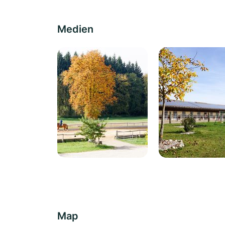
Medien
Map