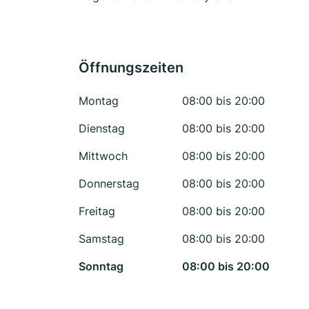
Öffnungszeiten
Montag
08:00 bis 20:00
Dienstag
08:00 bis 20:00
Mittwoch
08:00 bis 20:00
Donnerstag
08:00 bis 20:00
Freitag
08:00 bis 20:00
Samstag
08:00 bis 20:00
Sonntag
08:00 bis 20:00