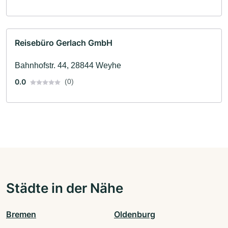
Reisebüro Gerlach GmbH
Bahnhofstr. 44, 28844 Weyhe
0.0
(0)
Städte in der Nähe
Bremen
Oldenburg