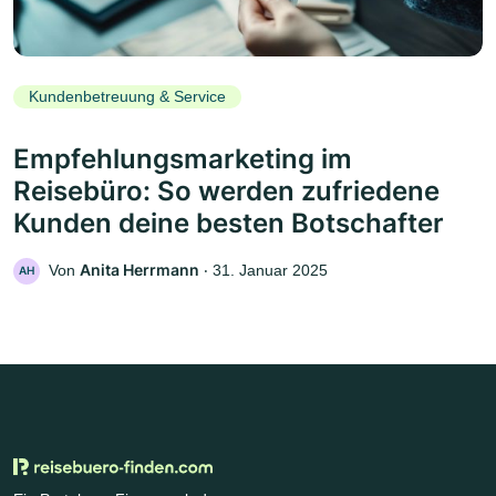
Kundenbetreuung & Service
Empfehlungsmarketing im
Reisebüro: So werden zufriedene
Kunden deine besten Botschafter
Anita Herrmann
Von
‧
31. Januar 2025
AH