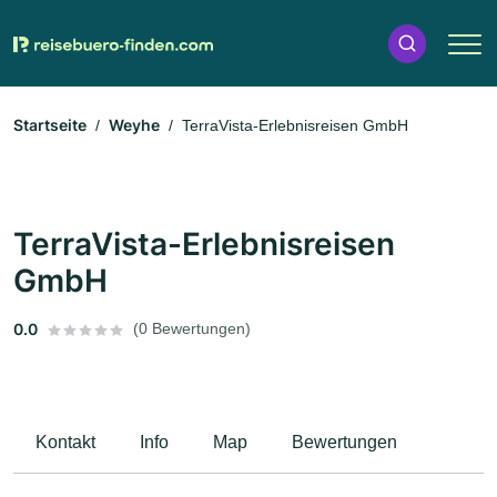
Startseite
Weyhe
TerraVista-Erlebnisreisen GmbH
TerraVista-Erlebnisreisen
GmbH
0.0
(0 Bewertungen)
Kontakt
Info
Map
Bewertungen