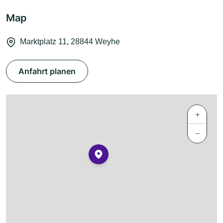
Map
Marktplatz 11, 28844 Weyhe
Anfahrt planen
+
−