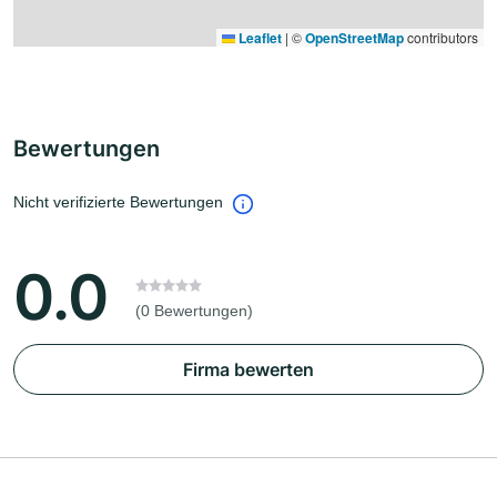
Leaflet
|
©
OpenStreetMap
contributors
Bewertungen
Nicht verifizierte Bewertungen
0.0
(0 Bewertungen)
Firma bewerten