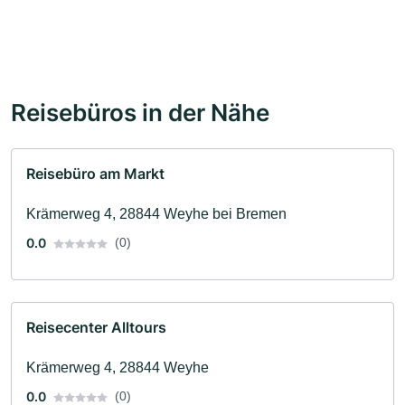
Reisebüros in der Nähe
Reisebüro am Markt
Krämerweg 4, 28844 Weyhe bei Bremen
0.0
(0)
Reisecenter Alltours
Krämerweg 4, 28844 Weyhe
0.0
(0)