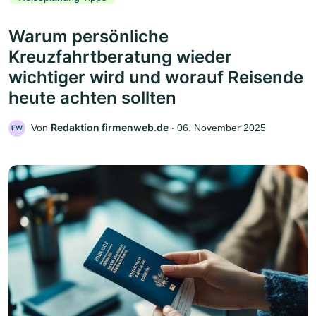
Warum persönliche
Kreuzfahrtberatung wieder
wichtiger wird und worauf Reisende
heute achten sollten
Redaktion firmenweb.de
Von
‧
06. November 2025
FW