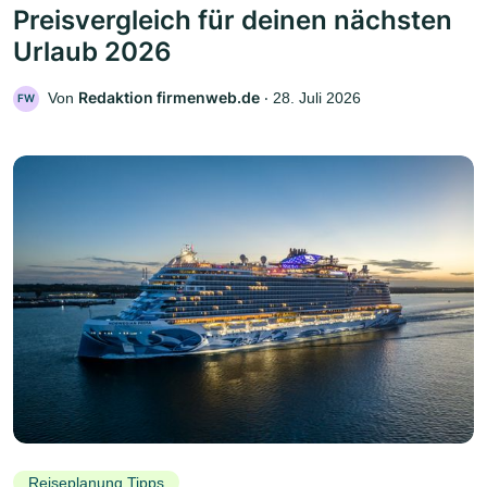
Preisvergleich für deinen nächsten
Urlaub 2026
Redaktion firmenweb.de
Von
‧
28. Juli 2026
FW
Reiseplanung Tipps