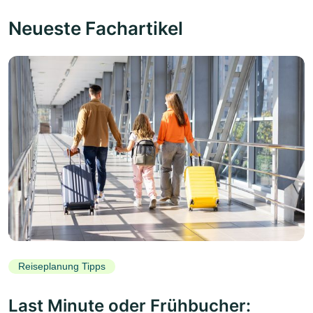
Neueste Fachartikel
Reiseplanung Tipps
Last Minute oder Frühbucher: