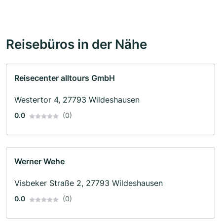
Reisebüros in der Nähe
Reisecenter alltours GmbH
Westertor 4, 27793 Wildeshausen
0.0
(0)
Werner Wehe
Visbeker Straße 2, 27793 Wildeshausen
0.0
(0)