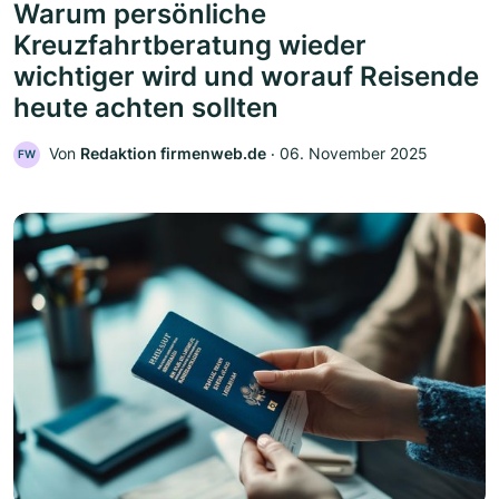
Warum persönliche
Kreuzfahrtberatung wieder
wichtiger wird und worauf Reisende
heute achten sollten
Von
Redaktion firmenweb.de
‧
06. November 2025
FW