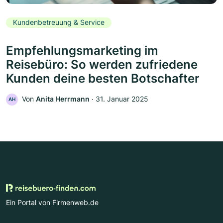
Kundenbetreuung & Service
Empfehlungsmarketing im
Reisebüro: So werden zufriedene
Kunden deine besten Botschafter
Von
Anita Herrmann
‧
31. Januar 2025
AH
Ein Portal von Firmenweb.de