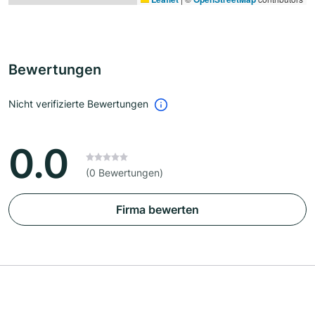
Bewertungen
Nicht verifizierte Bewertungen
0.0
(0 Bewertungen)
Firma bewerten