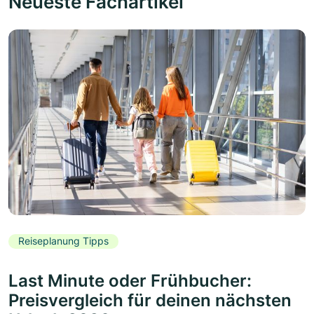
Neueste Fachartikel
Reiseplanung Tipps
Last Minute oder Frühbucher:
Preisvergleich für deinen nächsten