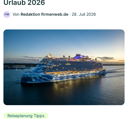
Urlaub 2026
Von
Redaktion firmenweb.de
‧
28. Juli 2026
FW
Reiseplanung Tipps