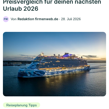
Preisvergleich für deinen nächsten
Urlaub 2026
Redaktion firmenweb.de
Von
‧
28. Juli 2026
FW
Reiseplanung Tipps