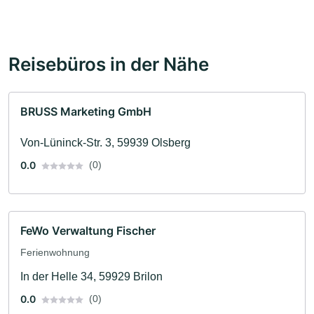
Reisebüros in der Nähe
BRUSS Marketing GmbH
Von-Lüninck-Str. 3, 59939 Olsberg
0.0
(0)
FeWo Verwaltung Fischer
Ferienwohnung
In der Helle 34, 59929 Brilon
0.0
(0)