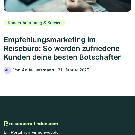
Kundenbetreuung & Service
Empfehlungsmarketing im
Reisebüro: So werden zufriedene
Kunden deine besten Botschafter
Anita Herrmann
Von
‧
31. Januar 2025
AH
Ein Portal von Firmenweb.de