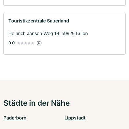
Touristikzentrale Sauerland
Heinrich-Jansen-Weg 14, 59929 Brilon
0.0
(0)
Städte in der Nähe
Paderborn
Lippstadt