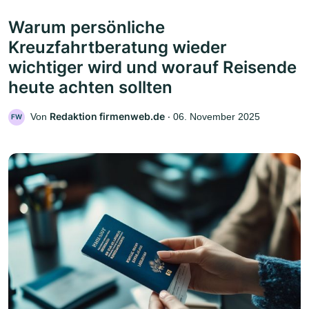
Warum persönliche
Kreuzfahrtberatung wieder
wichtiger wird und worauf Reisende
heute achten sollten
Redaktion firmenweb.de
Von
‧
06. November 2025
FW