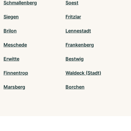
Schmallenberg
Soest
Siegen
Fritzlar
Brilon
Lennestadt
Meschede
Frankenberg
Erwitte
Bestwig
Finnentrop
Waldeck (Stadt)
Marsberg
Borchen