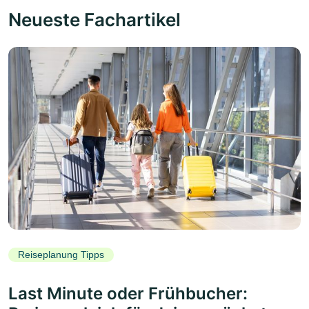
Neueste Fachartikel
Reiseplanung Tipps
Last Minute oder Frühbucher: