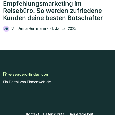
Empfehlungsmarketing im
Reisebüro: So werden zufriedene
Kunden deine besten Botschafter
Von
Anita Herrmann
‧
31. Januar 2025
AH
Ein Portal von Firmenweb.de
Kontakt
Datenschutz
Barrierefreiheit