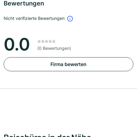
Bewertungen
Nicht verifizierte Bewertungen
0.0
(0 Bewertungen)
Firma bewerten