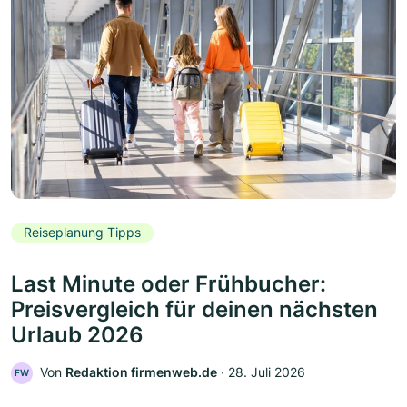
Reiseplanung Tipps
Last Minute oder Frühbucher:
Preisvergleich für deinen nächsten
Urlaub 2026
Von
Redaktion firmenweb.de
‧
28. Juli 2026
FW