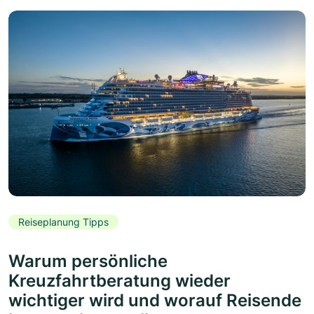
Reiseplanung Tipps
Warum persönliche
Kreuzfahrtberatung wieder
wichtiger wird und worauf Reisende