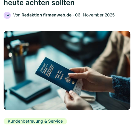
heute achten sollten
Von
Redaktion firmenweb.de
‧
06. November 2025
FW
Kundenbetreuung & Service