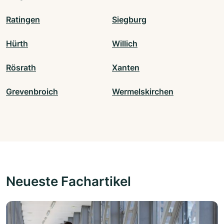
Ratingen
Siegburg
Hürth
Willich
Rösrath
Xanten
Grevenbroich
Wermelskirchen
Neueste Fachartikel