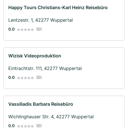
Happy Tours Christians-Karl Heinz Reisebüro
Lentzestr. 1, 42277 Wuppertal
0.0
(0)
Wizisk Videoproduktion
Eintrachtstr. 111, 42277 Wuppertal
0.0
(0)
Vassiliadis Barbara Reisebüro
Wichlinghauser Str. 4, 42277 Wuppertal
0.0
(0)