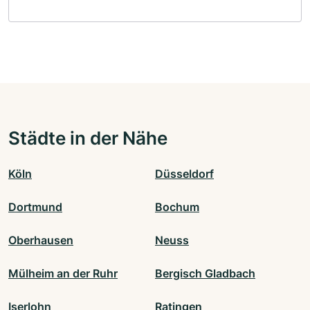
Städte in der Nähe
Köln
Düsseldorf
Dortmund
Bochum
Oberhausen
Neuss
Mülheim an der Ruhr
Bergisch Gladbach
Iserlohn
Ratingen