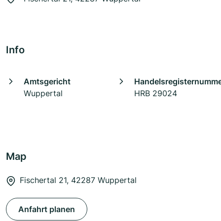
Info
Amtsgericht
Handelsregisternumm
Wuppertal
HRB 29024
Map
Fischertal 21, 42287 Wuppertal
Anfahrt planen