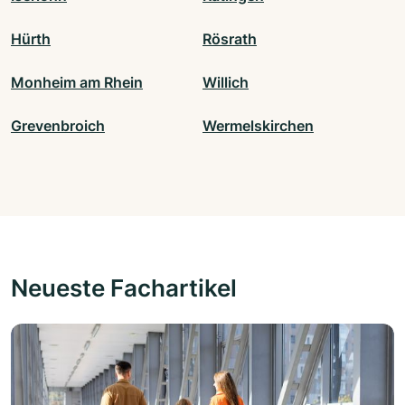
Hürth
Rösrath
Monheim am Rhein
Willich
Grevenbroich
Wermelskirchen
Neueste Fachartikel