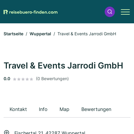
Startseite
Wuppertal
Travel & Events Jarrodi GmbH
Travel & Events Jarrodi GmbH
0.0
(0 Bewertungen)
Kontakt
Info
Map
Bewertungen
Fischertal 21, 42287 Wuppertal