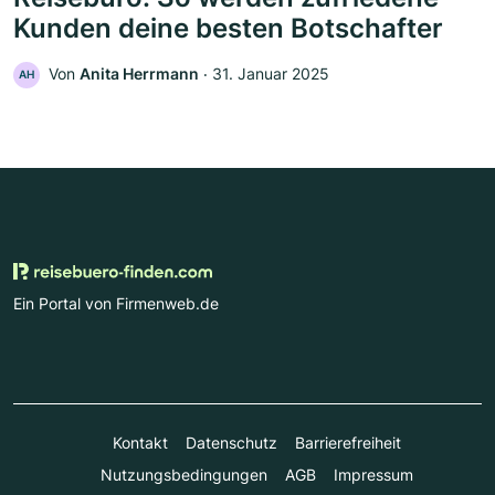
Kunden deine besten Botschafter
Von
Anita Herrmann
‧
31. Januar 2025
AH
Ein Portal von Firmenweb.de
Kontakt
Datenschutz
Barrierefreiheit
Nutzungsbedingungen
AGB
Impressum