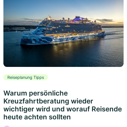
Reiseplanung Tipps
Warum persönliche
Kreuzfahrtberatung wieder
wichtiger wird und worauf Reisende
heute achten sollten