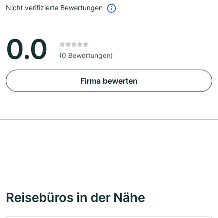
Nicht verifizierte Bewertungen
0.0
(0 Bewertungen)
Firma bewerten
Reisebüros in der Nähe