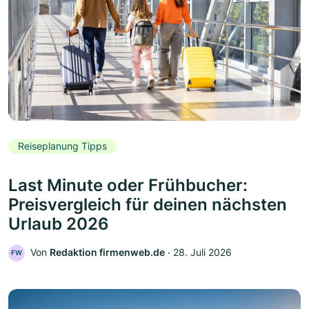
Reiseplanung Tipps
Last Minute oder Frühbucher:
Preisvergleich für deinen nächsten
Urlaub 2026
Von
Redaktion firmenweb.de
‧
28. Juli 2026
FW