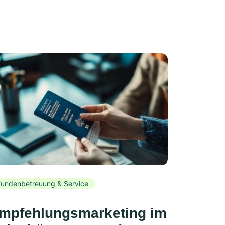
undenbetreuung & Service
mpfehlungsmarketing im