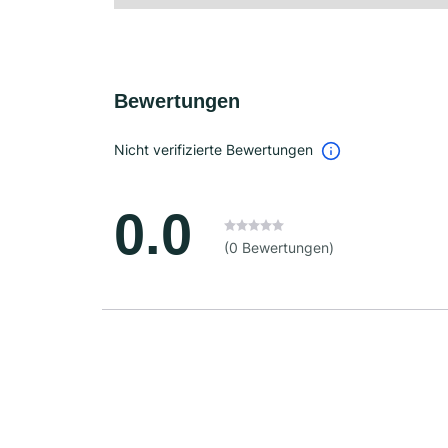
Bewertungen
Nicht verifizierte Bewertungen
0.0
(0 Bewertungen)