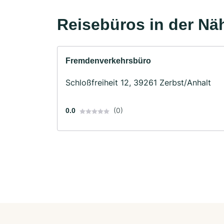
Reisebüros in der Nä
Fremdenverkehrsbüro
Schloßfreiheit 12, 39261 Zerbst/Anhalt
(0)
0.0