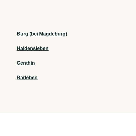
Burg (bei Magdeburg)
Haldensleben
Genthin
Barleben