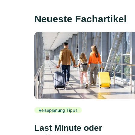
Neueste Fachartikel
Reiseplanung Tipps
Last Minute oder