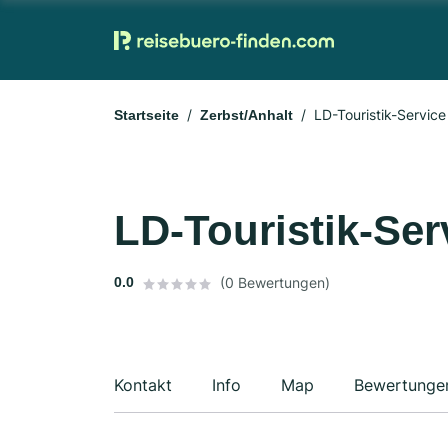
LD-Touristik-Servi
Startseite
Zerbst/Anhalt
LD-Touristik-Se
0.0
(0 Bewertungen)
Kontakt
Info
Map
Bewertunge