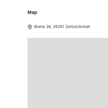
Map
Breite 36, 39261 Zerbst/Anhalt