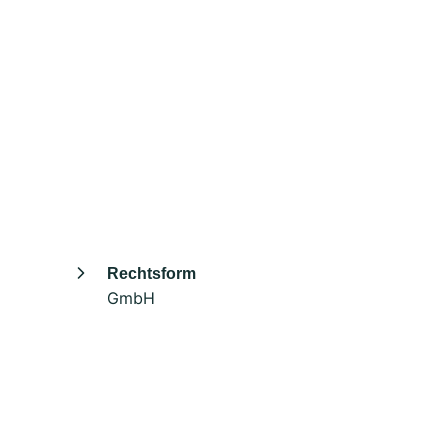
Rechtsform
GmbH