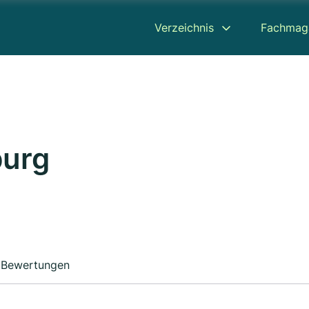
Verzeichnis
Fachmag
burg
Bewertungen