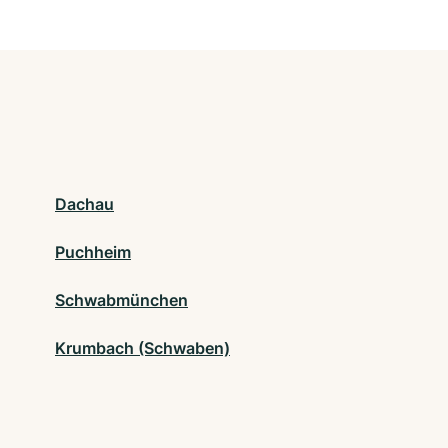
Dachau
Puchheim
Schwabmünchen
Krumbach (Schwaben)