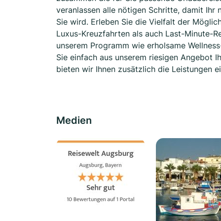
veranlassen alle nötigen Schritte, damit Ih
Sie wird. Erleben Sie die Vielfalt der Mögli
Luxus-Kreuzfahrten als auch Last-Minute-R
unserem Programm wie erholsame Wellness-R
Sie einfach aus unserem riesigen Angebot I
bieten wir Ihnen zusätzlich die Leistungen 
Medien