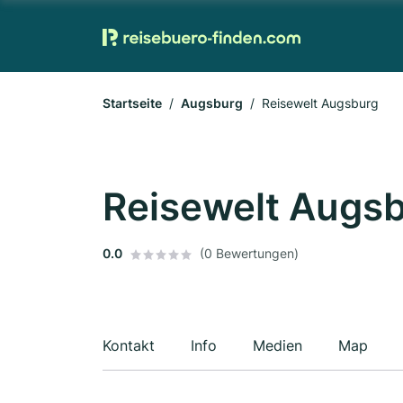
Startseite
Augsburg
Reisewelt Augsburg
Reisewelt Augs
0.0
(0 Bewertungen)
Kontakt
Info
Medien
Map