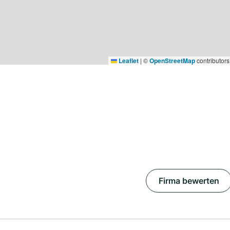
Leaflet
|
©
OpenStreetMap
contributors
Firma bewerten