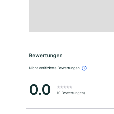
Bewertungen
Nicht verifizierte Bewertungen
0.0
(0 Bewertungen)