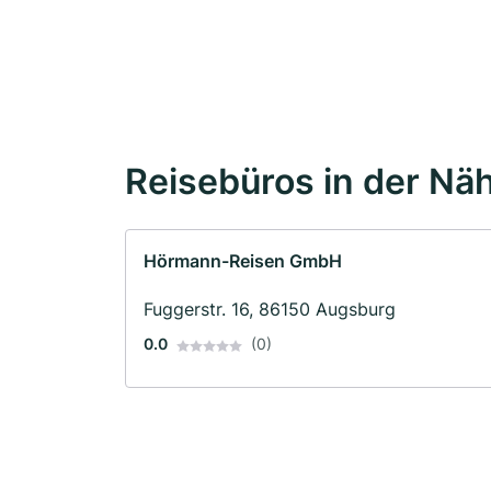
Reisebüros in der Nä
Hörmann-Reisen GmbH
Fuggerstr. 16, 86150 Augsburg
0.0
(0)