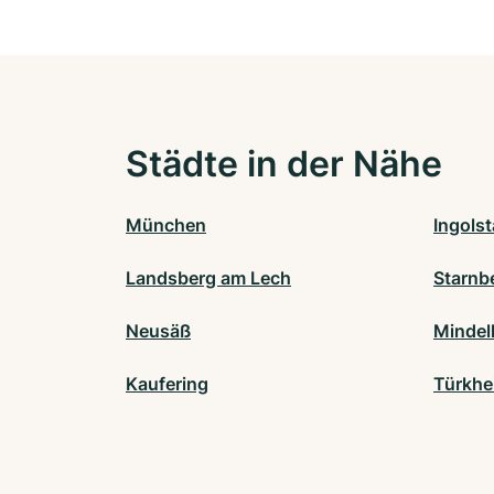
Städte in der Nähe
München
Ingolst
Landsberg am Lech
Starnb
Neusäß
Mindel
Kaufering
Türkhe