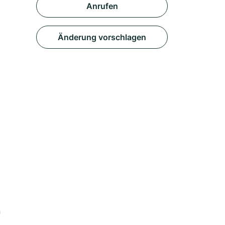
Anrufen
Änderung vorschlagen
n