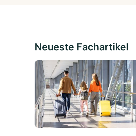
Neueste Fachartikel