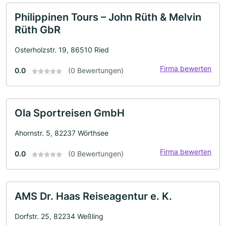
Philippinen Tours – John Rüth & Melvin
Rüth GbR
Osterholzstr. 19, 86510 Ried
Firma bewerten
0.0
(0 Bewertungen)
Ola Sportreisen GmbH
Ahornstr. 5, 82237 Wörthsee
Firma bewerten
0.0
(0 Bewertungen)
AMS Dr. Haas Reiseagentur e. K.
Dorfstr. 25, 82234 Weßling