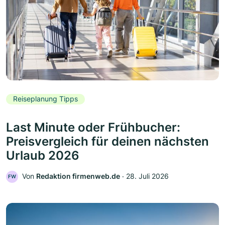
Reiseplanung Tipps
Last Minute oder Frühbucher:
Preisvergleich für deinen nächsten
Urlaub 2026
Von
Redaktion firmenweb.de
‧
28. Juli 2026
FW