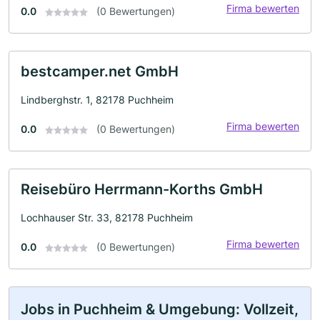
Firma bewerten
0.0
(0 Bewertungen)
bestcamper.net GmbH
Lindberghstr. 1, 82178 Puchheim
Firma bewerten
0.0
(0 Bewertungen)
Reisebüro Herrmann-Korths GmbH
Lochhauser Str. 33, 82178 Puchheim
Firma bewerten
0.0
(0 Bewertungen)
Jobs in Puchheim & Umgebung: Vollzeit,