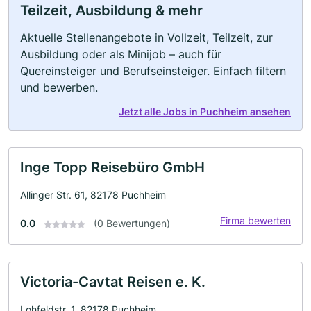
Teilzeit, Ausbildung & mehr
Aktuelle Stellenangebote in Vollzeit, Teilzeit, zur
Ausbildung oder als Minijob – auch für
Quereinsteiger und Berufseinsteiger. Einfach filtern
und bewerben.
Jetzt alle Jobs in Puchheim ansehen
Inge Topp Reisebüro GmbH
Allinger Str. 61, 82178 Puchheim
Firma bewerten
0.0
(0 Bewertungen)
Victoria-Cavtat Reisen e. K.
Lohfeldstr. 1, 82178 Puchheim