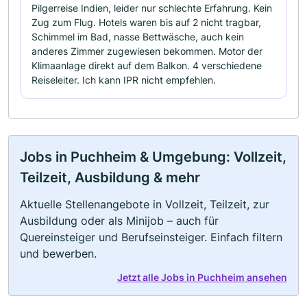
Pilgerreise Indien, leider nur schlechte Erfahrung. Kein
Zug zum Flug. Hotels waren bis auf 2 nicht tragbar,
Schimmel im Bad, nasse Bettwäsche, auch kein
anderes Zimmer zugewiesen bekommen. Motor der
Klimaanlage direkt auf dem Balkon. 4 verschiedene
Reiseleiter. Ich kann IPR nicht empfehlen.
Jobs in Puchheim & Umgebung: Vollzeit,
Teilzeit, Ausbildung & mehr
Aktuelle Stellenangebote in Vollzeit, Teilzeit, zur
Ausbildung oder als Minijob – auch für
Quereinsteiger und Berufseinsteiger. Einfach filtern
und bewerben.
Jetzt alle Jobs in Puchheim ansehen