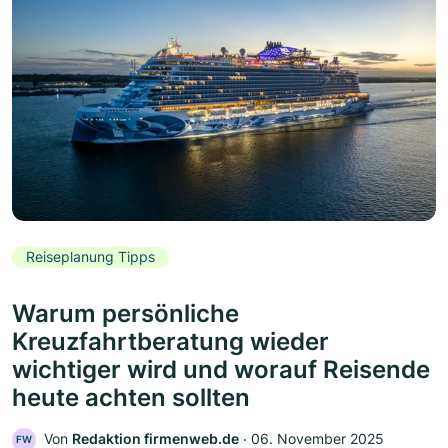
Reiseplanung Tipps
Warum persönliche
Kreuzfahrtberatung wieder
wichtiger wird und worauf Reisende
heute achten sollten
Von
Redaktion firmenweb.de
‧
06. November 2025
FW