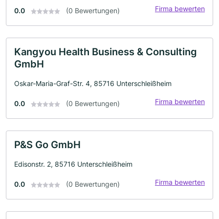
Firma bewerten
0.0
(0 Bewertungen)
Kangyou Health Business & Consulting
GmbH
Oskar-Maria-Graf-Str. 4, 85716 Unterschleißheim
Firma bewerten
0.0
(0 Bewertungen)
P&S Go GmbH
Edisonstr. 2, 85716 Unterschleißheim
Firma bewerten
0.0
(0 Bewertungen)