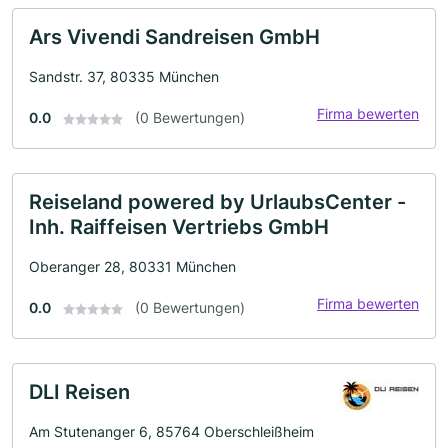
Ars Vivendi Sandreisen GmbH
Sandstr. 37, 80335 München
Firma bewerten
0.0
(0 Bewertungen)
Reiseland powered by UrlaubsCenter -
Inh. Raiffeisen Vertriebs GmbH
Oberanger 28, 80331 München
Firma bewerten
0.0
(0 Bewertungen)
DLI Reisen
Am Stutenanger 6, 85764 Oberschleißheim