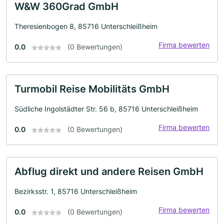
W&W 360Grad GmbH
Theresienbogen 8, 85716 Unterschleißheim
Firma bewerten
0.0
(0 Bewertungen)
Turmobil Reise Mobilitäts GmbH
Südliche Ingolstädter Str. 56 b, 85716 Unterschleißheim
Firma bewerten
0.0
(0 Bewertungen)
Abflug direkt und andere Reisen GmbH
Bezirksstr. 1, 85716 Unterschleißheim
Firma bewerten
0.0
(0 Bewertungen)