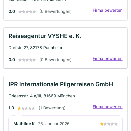
Firma bewerten
0.0
(0 Bewertungen)
Reiseagentur VYSHE e. K.
Dorfstr. 27, 82178 Puchheim
Firma bewerten
0.0
(0 Bewertungen)
IPR Internationale Pilgerreisen GmbH
Orleansstr. 4 a/III, 81669 München
Firma bewerten
1.0
(1 Bewertung)
Mathilde K.
26. Januar 2026