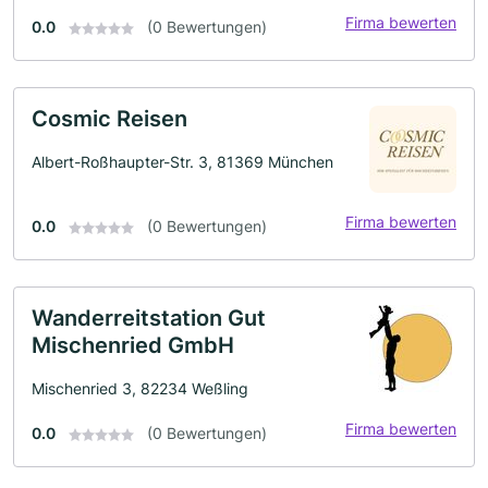
Firma bewerten
0.0
(0 Bewertungen)
Cosmic Reisen
Albert-Roßhaupter-Str. 3, 81369 München
Firma bewerten
0.0
(0 Bewertungen)
Wanderreitstation Gut
Mischenried GmbH
Mischenried 3, 82234 Weßling
Firma bewerten
0.0
(0 Bewertungen)