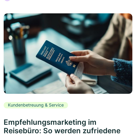
Kundenbetreuung & Service
Empfehlungsmarketing im
Reisebüro: So werden zufriedene