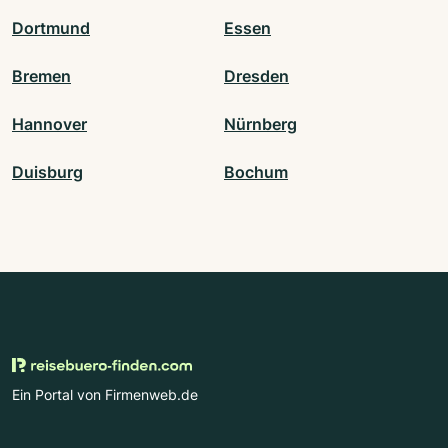
Dortmund
Essen
Bremen
Dresden
Hannover
Nürnberg
Duisburg
Bochum
Ein Portal von Firmenweb.de