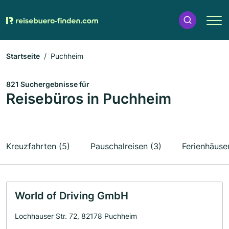
Startseite
Puchheim
821 Suchergebnisse für
Reisebüros in Puchheim
Kreuzfahrten (5)
Pauschalreisen (3)
Ferienhäuser
World of Driving GmbH
Lochhauser Str. 72, 82178 Puchheim