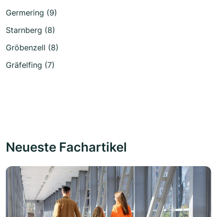
Germering (9)
Starnberg (8)
Gröbenzell (8)
Gräfelfing (7)
Neueste Fachartikel