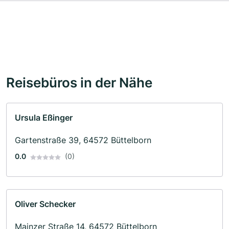
Reisebüros in der Nähe
Ursula Eßinger
Gartenstraße 39, 64572 Büttelborn
0.0
(0)
Oliver Schecker
Mainzer Straße 14, 64572 Büttelborn