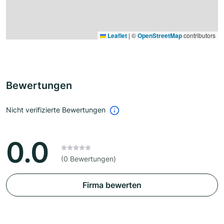
Leaflet
|
©
OpenStreetMap
contributors
Bewertungen
Nicht verifizierte Bewertungen
0.0
(0 Bewertungen)
Firma bewerten