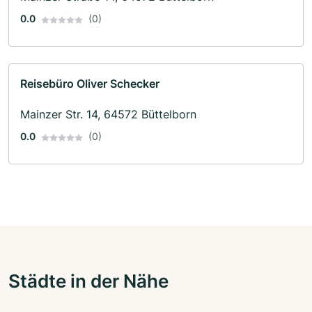
0.0
(0)
Reisebüro Oliver Schecker
Mainzer Str. 14, 64572 Büttelborn
0.0
(0)
Städte in der Nähe