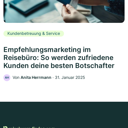
Kundenbetreuung & Service
Empfehlungsmarketing im
Reisebüro: So werden zufriedene
Kunden deine besten Botschafter
Von
Anita Herrmann
‧
31. Januar 2025
AH