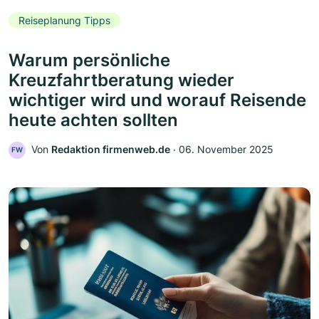
Reiseplanung Tipps
Warum persönliche
Kreuzfahrtberatung wieder
wichtiger wird und worauf Reisende
heute achten sollten
Von
Redaktion firmenweb.de
‧
06. November 2025
FW