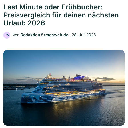
Last Minute oder Frühbucher:
Preisvergleich für deinen nächsten
Urlaub 2026
Von
Redaktion firmenweb.de
‧
28. Juli 2026
FW