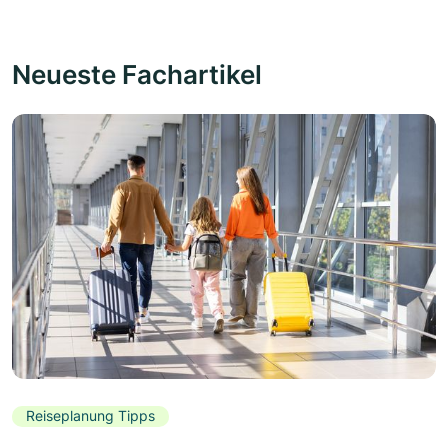
Neueste Fachartikel
Reiseplanung Tipps