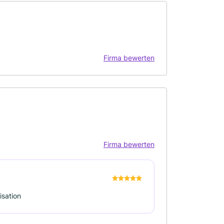
Firma bewerten
Firma bewerten
isation