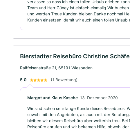
verlassen so dass ich einen tollen Urlaub erleben kann 
Team und Herr Güney ist einfach einmalig.Wir buchen
und werden Treue Kunden bleiben.Danke nochmal Herr 
Kunden einsetzen ,damit wir auch einen tollen Urlaub
Bierstadter Reisebüro Christine Schäfe
Raiffeisenstraße 21, 65191 Wiesbaden
5.0
(1 Bewertung)
Margot und Klaus Kasche
13. Dezember 2020
Wir sind schon sehr lange Kunde dieses Reisebüros. Wi
sowohl mit den Angeboten, als auch mit der Beratung.
bleiben wir diesem Reisebüro aber weiterhin treu. Be
Reisebüro anrufen und wir bekamen Hilfe, obwohl der 