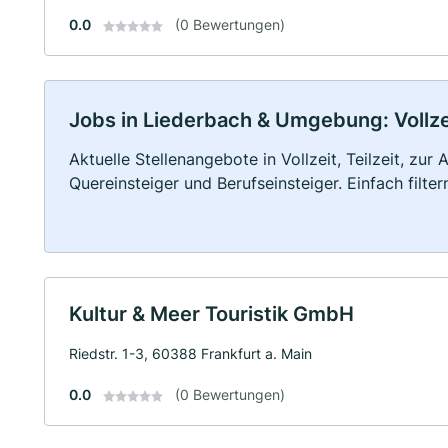
0.0
(0 Bewertungen)
Jobs in Liederbach & Umgebung: Vollzei
Aktuelle Stellenangebote in Vollzeit, Teilzeit, zur
Quereinsteiger und Berufseinsteiger. Einfach filte
Kultur & Meer Touristik GmbH
Riedstr. 1-3, 60388 Frankfurt a. Main
0.0
(0 Bewertungen)