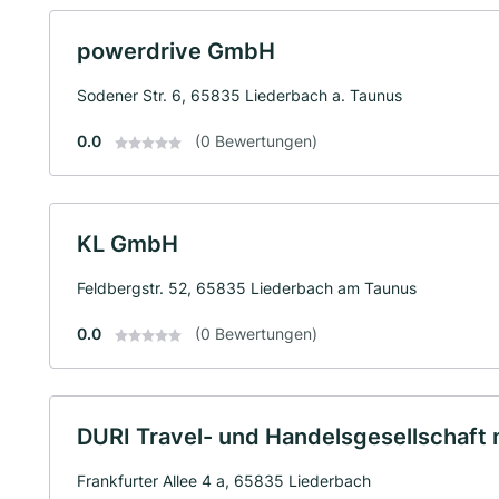
powerdrive GmbH
Sodener Str. 6, 65835 Liederbach a. Taunus
0.0
(0 Bewertungen)
KL GmbH
Feldbergstr. 52, 65835 Liederbach am Taunus
0.0
(0 Bewertungen)
DURI Travel- und Handelsgesellschaft
Frankfurter Allee 4 a, 65835 Liederbach