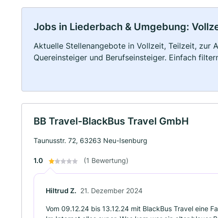
Jobs in Liederbach & Umgebung: Vollzei
Aktuelle Stellenangebote in Vollzeit, Teilzeit, zur
Quereinsteiger und Berufseinsteiger. Einfach filte
BB Travel-BlackBus Travel GmbH
Taunusstr. 72, 63263 Neu-Isenburg
1.0
(1 Bewertung)
Hiltrud Z.
21. Dezember 2024
Vom 09.12.24 bis 13.12.24 mit BlackBus Travel eine F