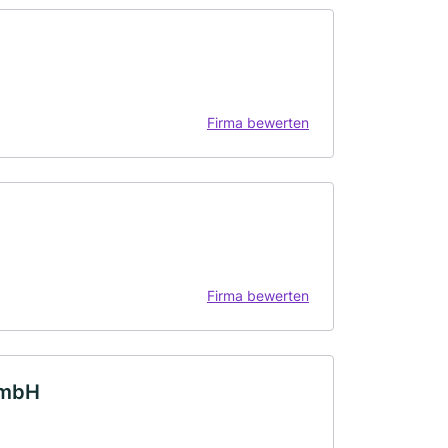
Firma bewerten
Firma bewerten
 mbH