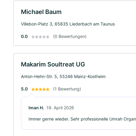
Michael Baum
Villebon-Platz 3, 65835 Liederbach am Taunus
0.0
(0 Bewertungen)
Makarim Soultreat UG
Anton-Hehn-Str. 5, 55246 Mainz-Kostheim
5.0
(1 Bewertung)
Iman H.
19. April 2026
Immer gerne wieder. Sehr professionelle Umrah Organ