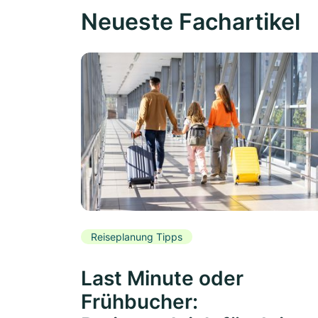
Neueste Fachartikel
Reiseplanung Tipps
Last Minute oder
Frühbucher: