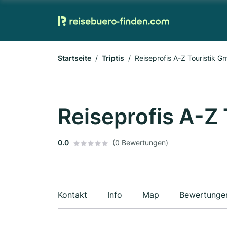
Startseite
Triptis
Reiseprofis A-Z Touristik 
Reiseprofis A-Z
0.0
(0 Bewertungen)
Kontakt
Info
Map
Bewertunge