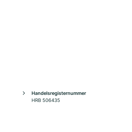
Handelsregisternummer
HRB 506435