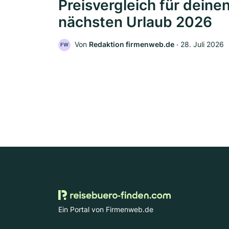
Preisvergleich für deine
nächsten Urlaub 2026
Von
Redaktion firmenweb.de
‧
28. Juli 2026
FW
Ein Portal von Firmenweb.de