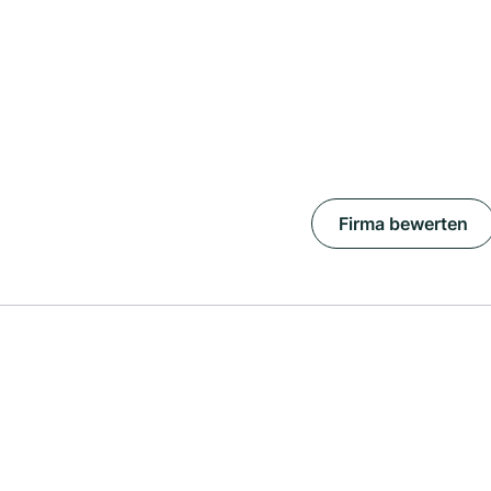
Firma bewerten