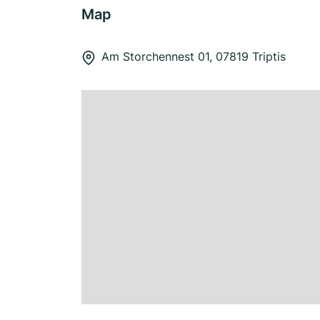
Map
Am Storchennest 01, 07819 Triptis