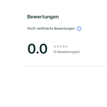
Bewertungen
Nicht verifizierte Bewertungen
0.0
(0 Bewertungen)