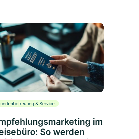
undenbetreuung & Service
mpfehlungsmarketing im
eisebüro: So werden