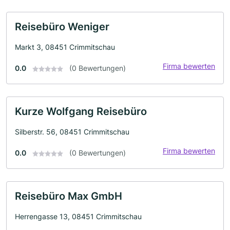
Reisebüro Weniger
Markt 3, 08451 Crimmitschau
Firma bewerten
0.0
(0 Bewertungen)
Kurze Wolfgang Reisebüro
Silberstr. 56, 08451 Crimmitschau
Firma bewerten
0.0
(0 Bewertungen)
Reisebüro Max GmbH
Herrengasse 13, 08451 Crimmitschau