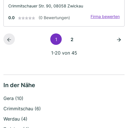
Crimmitschauer Str. 90, 08058 Zwickau
Firma bewerten
0.0
(0 Bewertungen)
1
2
1-20 von 45
In der Nähe
Gera (10)
Crimmitschau (6)
Werdau (4)