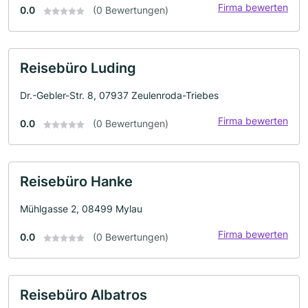
Firma bewerten
0.0
(0 Bewertungen)
Reisebüro Luding
Dr.-Gebler-Str. 8, 07937 Zeulenroda-Triebes
Firma bewerten
0.0
(0 Bewertungen)
Reisebüro Hanke
Mühlgasse 2, 08499 Mylau
Firma bewerten
0.0
(0 Bewertungen)
Reisebüro Albatros