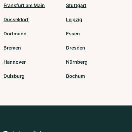
Frankfurt am Main
Stuttgart
Düsseldorf
Leipzig
Dortmund
Essen
Bremen
Dresden
Hannover
Nürnberg
Duisburg
Bochum