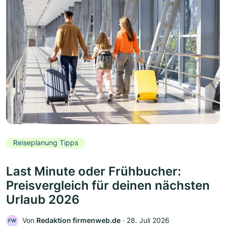
Reiseplanung Tipps
Last Minute oder Frühbucher:
Preisvergleich für deinen nächsten
Urlaub 2026
Von
Redaktion firmenweb.de
‧
28. Juli 2026
FW