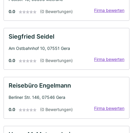
Firma bewerten
0.0
(0 Bewertungen)
Siegfried Seidel
Am Ostbahnhof 10, 07551 Gera
Firma bewerten
0.0
(0 Bewertungen)
Reisebüro Engelmann
Berliner Str. 146, 07546 Gera
Firma bewerten
0.0
(0 Bewertungen)