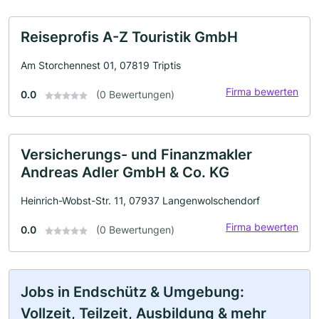
Reiseprofis A-Z Touristik GmbH
Am Storchennest 01, 07819 Triptis
Firma bewerten
0.0
(0 Bewertungen)
Versicherungs- und Finanzmakler
Andreas Adler GmbH & Co. KG
Heinrich-Wobst-Str. 11, 07937 Langenwolschendorf
Firma bewerten
0.0
(0 Bewertungen)
Jobs in Endschütz & Umgebung:
Vollzeit, Teilzeit, Ausbildung & mehr