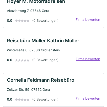
Hoyer M. Motorradreisen
Akazienweg 7, 07546 Gera
Firma bewerten
0.0
(0 Bewertungen)
Reisebüro Müller Kathrin Müller
Winterseite 6, 07580 Großenstein
Firma bewerten
0.0
(0 Bewertungen)
Cornelia Feldmann Reisebüro
Zeitzer Str. 59, 07552 Gera
Firma bewerten
0.0
(0 Bewertungen)