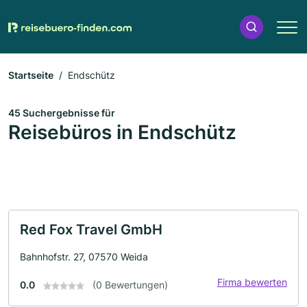
Startseite
Endschütz
45 Suchergebnisse für
Reisebüros in Endschütz
Red Fox Travel GmbH
Bahnhofstr. 27, 07570 Weida
Firma bewerten
0.0
(0 Bewertungen)