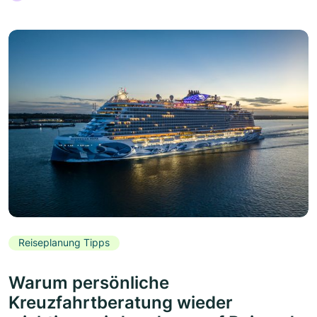
Reiseplanung Tipps
Warum persönliche
Kreuzfahrtberatung wieder