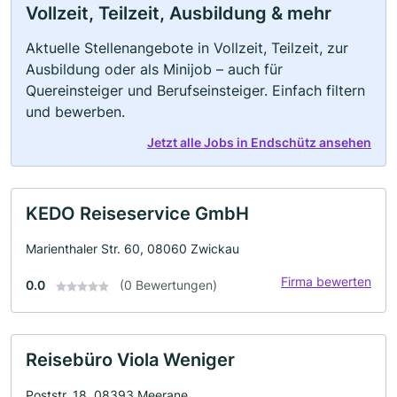
Vollzeit, Teilzeit, Ausbildung & mehr
Aktuelle Stellenangebote in Vollzeit, Teilzeit, zur
Ausbildung oder als Minijob – auch für
Quereinsteiger und Berufseinsteiger. Einfach filtern
und bewerben.
Jetzt alle Jobs in Endschütz ansehen
KEDO Reiseservice GmbH
Marienthaler Str. 60, 08060 Zwickau
Firma bewerten
0.0
(0 Bewertungen)
Reisebüro Viola Weniger
Poststr. 18, 08393 Meerane