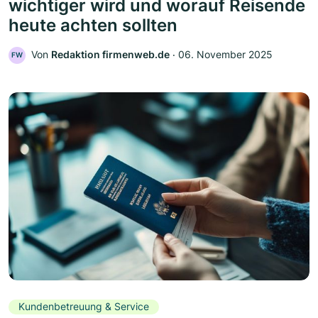
wichtiger wird und worauf Reisende
heute achten sollten
Von
Redaktion firmenweb.de
‧
06. November 2025
FW
Kundenbetreuung & Service