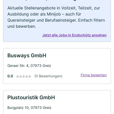
Aktuelle Stellenangebote in Vollzeit, Teilzeit, zur
Ausbildung oder als Minijob – auch für
Quereinsteiger und Berufseinsteiger. Einfach filtern
und bewerben.
Jetzt alle Jobs in Endschütz ansehen
Busways GmbH
Geraer Str. 4, 07973 Greiz
Firma bewerten
0.0
(0 Bewertungen)
Plustouristik GmbH
Burgplatz 10, 07973 Greiz