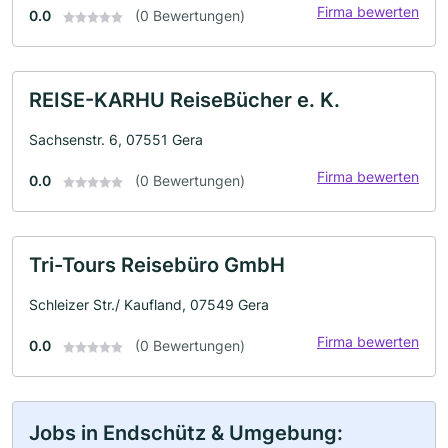
Firma bewerten
0.0
(0 Bewertungen)
REISE-KARHU ReiseBücher e. K.
Sachsenstr. 6, 07551 Gera
Firma bewerten
0.0
(0 Bewertungen)
Tri-Tours Reisebüro GmbH
Schleizer Str./ Kaufland, 07549 Gera
Firma bewerten
0.0
(0 Bewertungen)
Jobs in Endschütz & Umgebung: