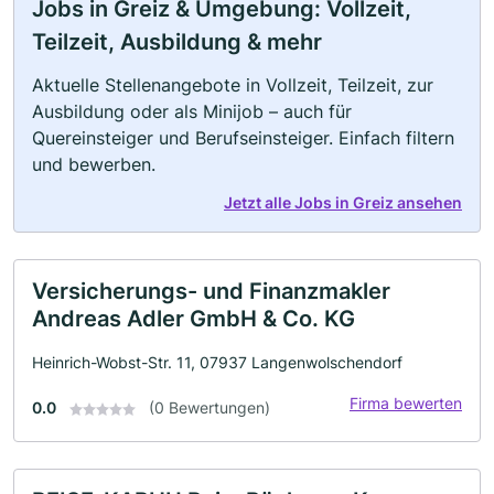
Jobs in Greiz & Umgebung: Vollzeit,
Teilzeit, Ausbildung & mehr
Aktuelle Stellenangebote in Vollzeit, Teilzeit, zur
Ausbildung oder als Minijob – auch für
Quereinsteiger und Berufseinsteiger. Einfach filtern
und bewerben.
Jetzt alle Jobs in Greiz ansehen
Versicherungs- und Finanzmakler
Andreas Adler GmbH & Co. KG
Heinrich-Wobst-Str. 11, 07937 Langenwolschendorf
Firma bewerten
0.0
(0 Bewertungen)