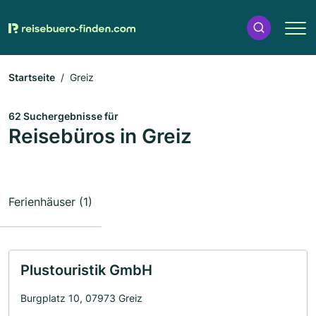
Startseite
Greiz
62 Suchergebnisse für
Reisebüros in Greiz
Ferienhäuser (1)
Plustouristik GmbH
Burgplatz 10, 07973 Greiz