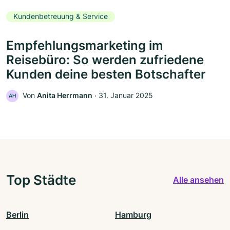
Kundenbetreuung & Service
Empfehlungsmarketing im
Reisebüro: So werden zufriedene
Kunden deine besten Botschafter
Von
Anita Herrmann
‧
31. Januar 2025
AH
Top Städte
Alle ansehen
Berlin
Hamburg