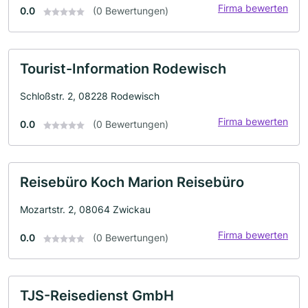
Firma bewerten
0.0
(0 Bewertungen)
Tourist-Information Rodewisch
Schloßstr. 2, 08228 Rodewisch
Firma bewerten
0.0
(0 Bewertungen)
Reisebüro Koch Marion Reisebüro
Mozartstr. 2, 08064 Zwickau
Firma bewerten
0.0
(0 Bewertungen)
TJS-Reisedienst GmbH