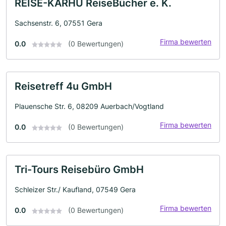
REISE-KARHU ReiseBücher e. K.
Sachsenstr. 6, 07551 Gera
Firma bewerten
0.0
(0 Bewertungen)
Reisetreff 4u GmbH
Plauensche Str. 6, 08209 Auerbach/Vogtland
Firma bewerten
0.0
(0 Bewertungen)
Tri-Tours Reisebüro GmbH
Schleizer Str./ Kaufland, 07549 Gera
Firma bewerten
0.0
(0 Bewertungen)