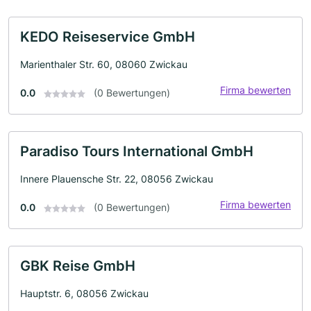
KEDO Reiseservice GmbH
Marienthaler Str. 60, 08060 Zwickau
Firma bewerten
0.0
(0 Bewertungen)
Paradiso Tours International GmbH
Innere Plauensche Str. 22, 08056 Zwickau
Firma bewerten
0.0
(0 Bewertungen)
GBK Reise GmbH
Hauptstr. 6, 08056 Zwickau