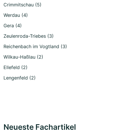
Crimmitschau (5)
Werdau (4)
Gera (4)
Zeulenroda-Triebes (3)
Reichenbach im Vogtland (3)
Wilkau-Haßlau (2)
Ellefeld (2)
Lengenfeld (2)
Neueste Fachartikel