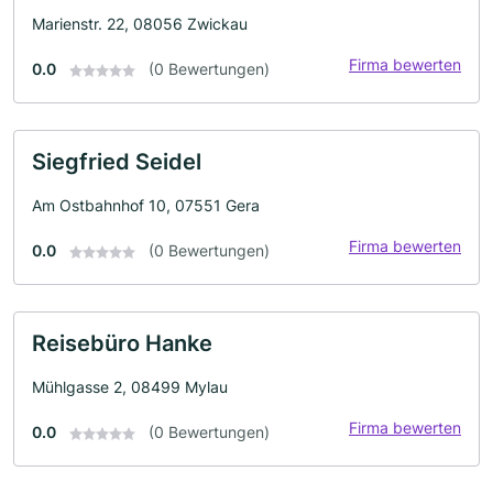
Marienstr. 22, 08056 Zwickau
Firma bewerten
0.0
(0 Bewertungen)
Siegfried Seidel
Am Ostbahnhof 10, 07551 Gera
Firma bewerten
0.0
(0 Bewertungen)
Reisebüro Hanke
Mühlgasse 2, 08499 Mylau
Firma bewerten
0.0
(0 Bewertungen)