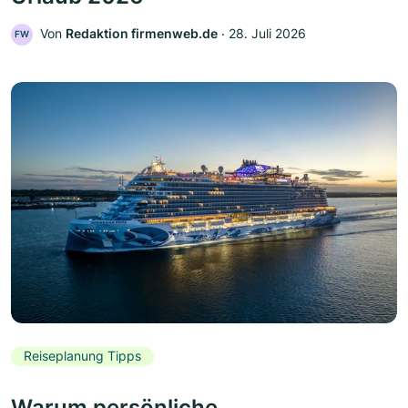
Von
Redaktion firmenweb.de
‧
28. Juli 2026
FW
Reiseplanung Tipps
Warum persönliche