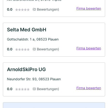
Firma bewerten
0.0
(0 Bewertungen)
Selta Med GmbH
Gottschaldstr. 1 a, 08523 Plauen
Firma bewerten
0.0
(0 Bewertungen)
ArnoldSkiPro UG
Neundorfer Str. 93, 08523 Plauen
Firma bewerten
0.0
(0 Bewertungen)