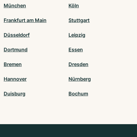
München
Köln
Frankfurt am Main
Stuttgart
Düsseldorf
Leipzig
Dortmund
Essen
Bremen
Dresden
Hannover
Nürnberg
Duisburg
Bochum