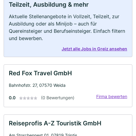
Teilzeit, Ausbildung & mehr
Aktuelle Stellenangebote in Vollzeit, Teilzeit, zur
Ausbildung oder als Minijob – auch für
Quereinsteiger und Berufseinsteiger. Einfach filtern
und bewerben.
Jetzt alle Jobs in Greiz ansehen
Red Fox Travel GmbH
Bahnhofstr. 27, 07570 Weida
Firma bewerten
0.0
(0 Bewertungen)
Reiseprofis A-Z Touristik GmbH
Am Storchennest 01, 07819 Triptis