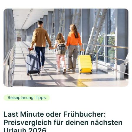
Reiseplanung Tipps
Last Minute oder Frühbucher:
Preisvergleich für deinen nächsten
Urlaub 2026