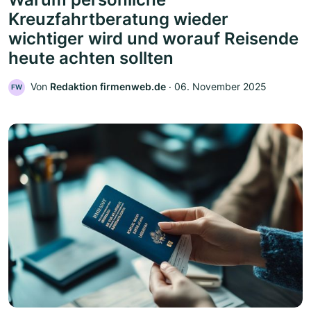
Kreuzfahrtberatung wieder
wichtiger wird und worauf Reisende
heute achten sollten
Von
Redaktion firmenweb.de
‧
06. November 2025
FW