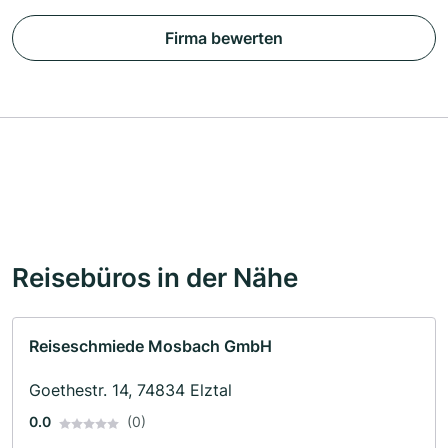
Firma bewerten
Reisebüros in der Nähe
Reiseschmiede Mosbach GmbH
Goethestr. 14, 74834 Elztal
0.0
(0)