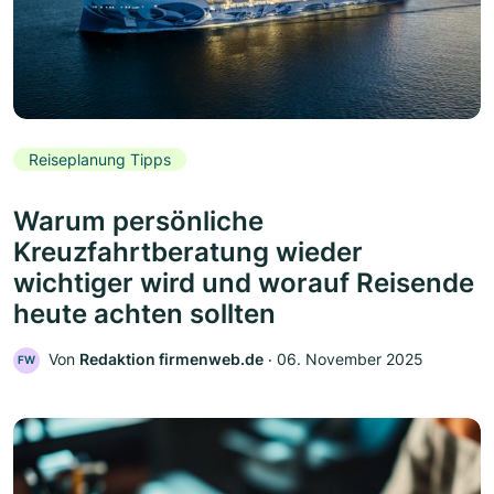
Reiseplanung Tipps
Warum persönliche
Kreuzfahrtberatung wieder
wichtiger wird und worauf Reisende
heute achten sollten
Von
Redaktion firmenweb.de
‧
06. November 2025
FW