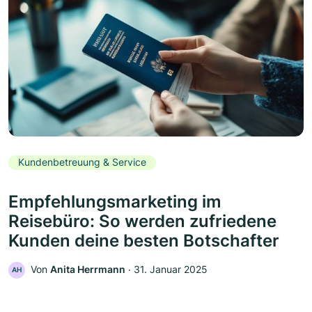
Kundenbetreuung & Service
Empfehlungsmarketing im
Reisebüro: So werden zufriedene
Kunden deine besten Botschafter
Von
Anita Herrmann
‧
31. Januar 2025
AH