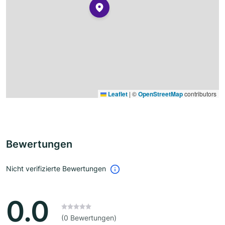
Leaflet
|
©
OpenStreetMap
contributors
Bewertungen
Nicht verifizierte Bewertungen
0.0
(0 Bewertungen)