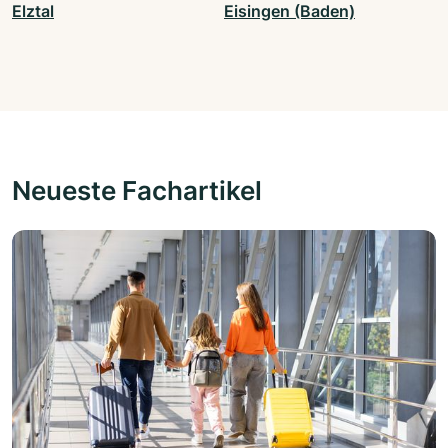
Elztal
Eisingen (Baden)
Neueste Fachartikel