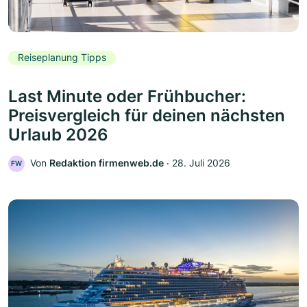
Reiseplanung Tipps
Last Minute oder Frühbucher:
Preisvergleich für deinen nächsten
Urlaub 2026
Von
Redaktion firmenweb.de
‧
28. Juli 2026
FW