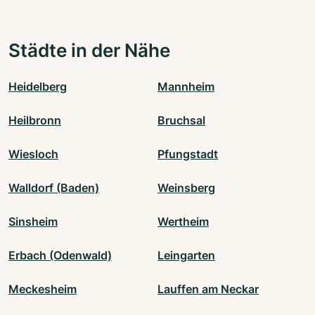
Städte in der Nähe
Heidelberg
Mannheim
Heilbronn
Bruchsal
Wiesloch
Pfungstadt
Walldorf (Baden)
Weinsberg
Sinsheim
Wertheim
Erbach (Odenwald)
Leingarten
Meckesheim
Lauffen am Neckar