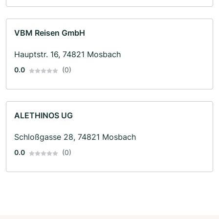
VBM Reisen GmbH
Hauptstr. 16, 74821 Mosbach
0.0
(0)
ALETHINOS UG
Schloßgasse 28, 74821 Mosbach
0.0
(0)