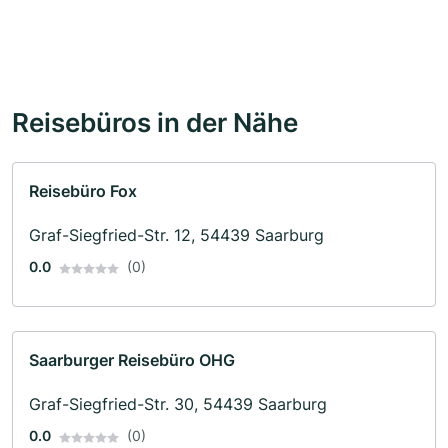
Reisebüros in der Nähe
Reisebüro Fox
Graf-Siegfried-Str. 12, 54439 Saarburg
0.0
(0)
Saarburger Reisebüro OHG
Graf-Siegfried-Str. 30, 54439 Saarburg
0.0
(0)