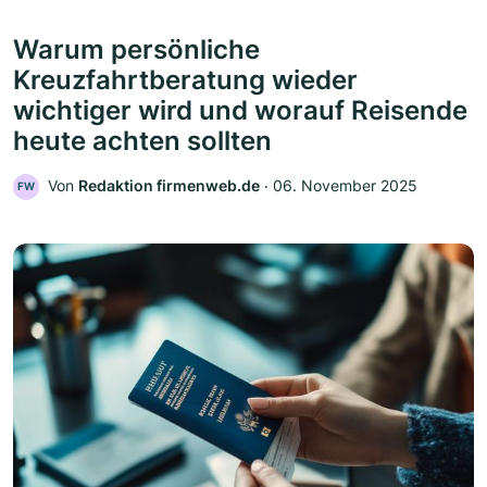
Warum persönliche
Kreuzfahrtberatung wieder
wichtiger wird und worauf Reisende
heute achten sollten
Von
Redaktion firmenweb.de
‧
06. November 2025
FW