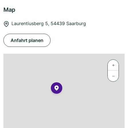
Map
Laurentiusberg 5, 54439 Saarburg
Anfahrt planen
+
−