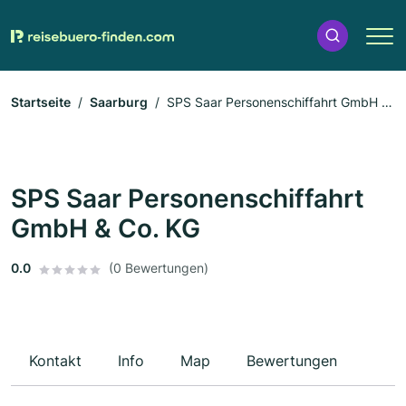
Startseite
Saarburg
SPS Saar Personenschiffahrt GmbH &
Co. KG
SPS Saar Personenschiffahrt
GmbH & Co. KG
0.0
(0 Bewertungen)
Kontakt
Info
Map
Bewertungen