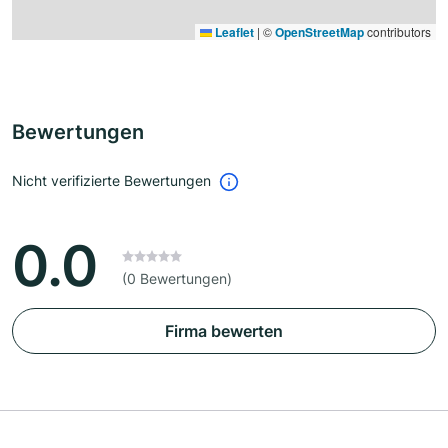
Leaflet
|
©
OpenStreetMap
contributors
Bewertungen
Nicht verifizierte Bewertungen
0.0
(0 Bewertungen)
Firma bewerten