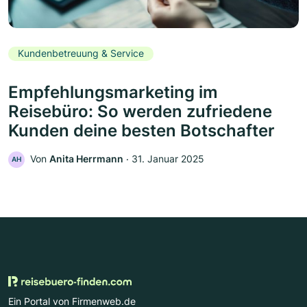
Kundenbetreuung & Service
Empfehlungsmarketing im
Reisebüro: So werden zufriedene
Kunden deine besten Botschafter
Von
Anita Herrmann
‧
31. Januar 2025
AH
Ein Portal von Firmenweb.de