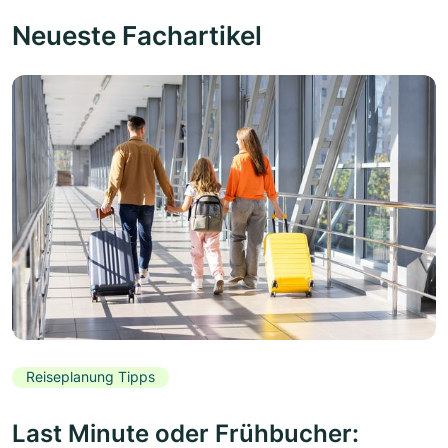
Neueste Fachartikel
Reiseplanung Tipps
Last Minute oder Frühbucher: