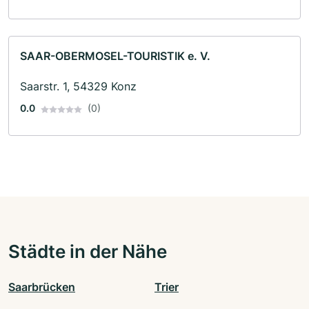
SAAR-OBERMOSEL-TOURISTIK e. V.
Saarstr. 1, 54329 Konz
0.0
(0)
Städte in der Nähe
Saarbrücken
Trier