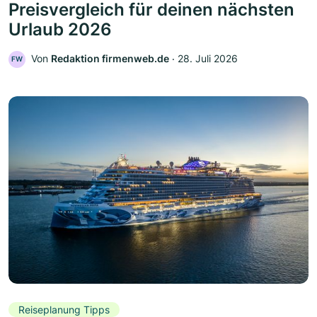
Preisvergleich für deinen nächsten
Urlaub 2026
Von
Redaktion firmenweb.de
‧
28. Juli 2026
FW
Reiseplanung Tipps