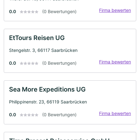
Firma bewerten
0.0
(0 Bewertungen)
EtTours Reisen UG
Stengelstr. 3, 66117 Saarbrücken
Firma bewerten
0.0
(0 Bewertungen)
Sea More Expeditions UG
Philippinenstr. 23, 66119 Saarbrücken
Firma bewerten
0.0
(0 Bewertungen)