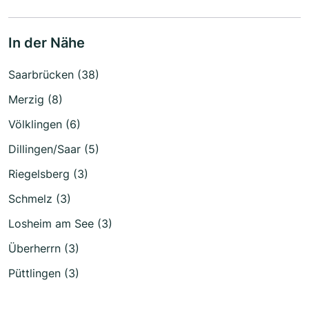
In der Nähe
Saarbrücken (38)
Merzig (8)
Völklingen (6)
Dillingen/Saar (5)
Riegelsberg (3)
Schmelz (3)
Losheim am See (3)
Überherrn (3)
Püttlingen (3)