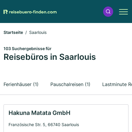
Startseite
Saarlouis
103 Suchergebnisse für
Reisebüros in Saarlouis
Ferienhäuser (1)
Pauschalreisen (1)
Lastminute Re
Hakuna Matata GmbH
Französische Str. 5, 66740 Saarlouis