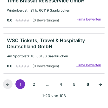
Timo Brassat Reiseservice GmbH
Winterbergstr. 21 b, 66119 Saarbrücken
Firma bewerten
0.0
(0 Bewertungen)
WSC Tickets, Travel & Hospitality
Deutschland GmbH
Am Sportplatz 10, 66130 Saarbrücken
Firma bewerten
0.0
(0 Bewertungen)
...
1
2
4
5
6
1-20 von 103