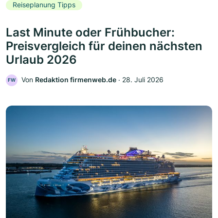
Reiseplanung Tipps
Last Minute oder Frühbucher:
Preisvergleich für deinen nächsten
Urlaub 2026
Von
Redaktion firmenweb.de
‧
28. Juli 2026
FW