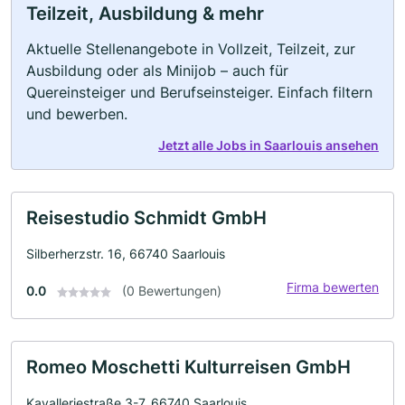
Teilzeit, Ausbildung & mehr
Aktuelle Stellenangebote in Vollzeit, Teilzeit, zur
Ausbildung oder als Minijob – auch für
Quereinsteiger und Berufseinsteiger. Einfach filtern
und bewerben.
Jetzt alle Jobs in Saarlouis ansehen
Reisestudio Schmidt GmbH
Silberherzstr. 16, 66740 Saarlouis
Firma bewerten
0.0
(0 Bewertungen)
Romeo Moschetti Kulturreisen GmbH
Kavalleriestraße 3-7, 66740 Saarlouis