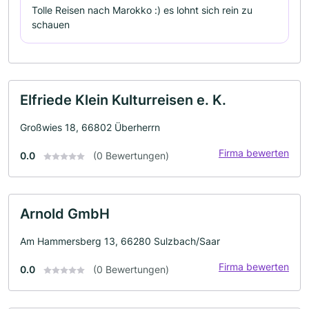
Tolle Reisen nach Marokko :) es lohnt sich rein zu
schauen
Elfriede Klein Kulturreisen e. K.
Großwies 18, 66802 Überherrn
Firma bewerten
0.0
(0 Bewertungen)
Arnold GmbH
Am Hammersberg 13, 66280 Sulzbach/Saar
Firma bewerten
0.0
(0 Bewertungen)