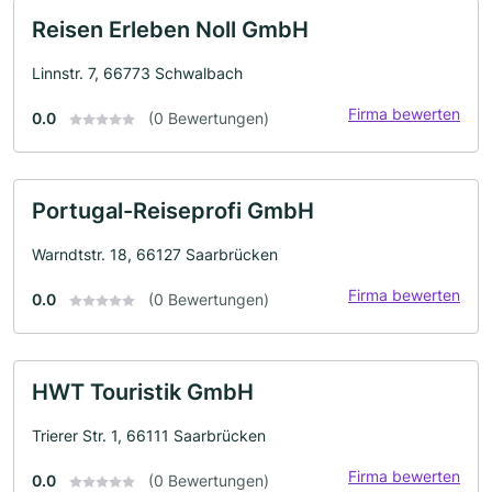
Reisen Erleben Noll GmbH
Linnstr. 7, 66773 Schwalbach
Firma bewerten
0.0
(0 Bewertungen)
Portugal-Reiseprofi GmbH
Warndtstr. 18, 66127 Saarbrücken
Firma bewerten
0.0
(0 Bewertungen)
HWT Touristik GmbH
Trierer Str. 1, 66111 Saarbrücken
Firma bewerten
0.0
(0 Bewertungen)