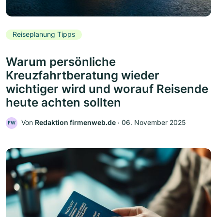
Reiseplanung Tipps
Warum persönliche
Kreuzfahrtberatung wieder
wichtiger wird und worauf Reisende
heute achten sollten
Von
Redaktion firmenweb.de
‧
06. November 2025
FW