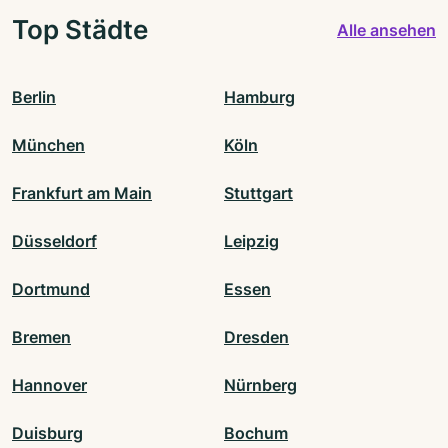
Top Städte
Alle ansehen
Berlin
Hamburg
München
Köln
Frankfurt am Main
Stuttgart
Düsseldorf
Leipzig
Dortmund
Essen
Bremen
Dresden
Hannover
Nürnberg
Duisburg
Bochum