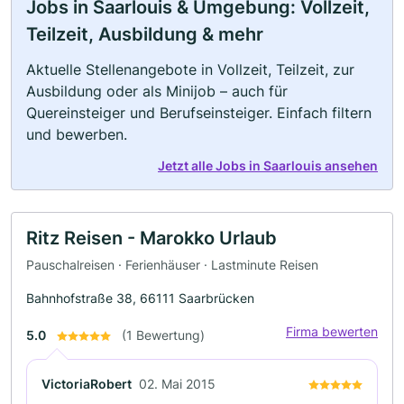
Jobs in Saarlouis & Umgebung: Vollzeit,
Teilzeit, Ausbildung & mehr
Aktuelle Stellenangebote in Vollzeit, Teilzeit, zur
Ausbildung oder als Minijob – auch für
Quereinsteiger und Berufseinsteiger. Einfach filtern
und bewerben.
Jetzt alle Jobs in Saarlouis ansehen
Ritz Reisen - Marokko Urlaub
Pauschalreisen · Ferienhäuser · Lastminute Reisen
Bahnhofstraße 38, 66111 Saarbrücken
Firma bewerten
5.0
(1 Bewertung)
VictoriaRobert
02. Mai 2015