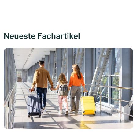
Neueste Fachartikel