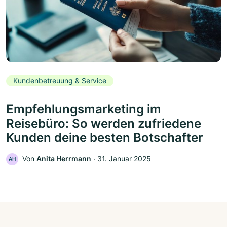
Kundenbetreuung & Service
Empfehlungsmarketing im
Reisebüro: So werden zufriedene
Kunden deine besten Botschafter
Von
Anita Herrmann
‧
31. Januar 2025
AH