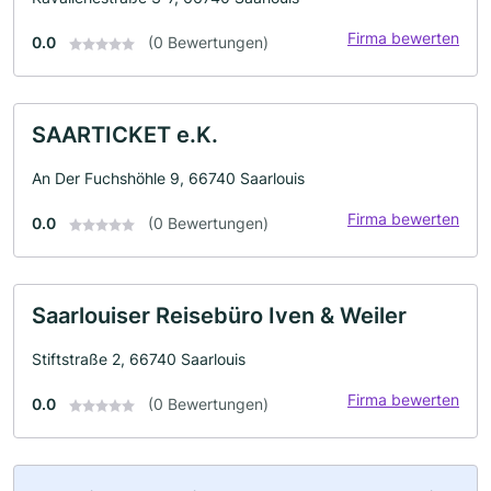
Firma bewerten
0.0
(0 Bewertungen)
SAARTICKET e.K.
An Der Fuchshöhle 9, 66740 Saarlouis
Firma bewerten
0.0
(0 Bewertungen)
Saarlouiser Reisebüro Iven & Weiler
Stiftstraße 2, 66740 Saarlouis
Firma bewerten
0.0
(0 Bewertungen)