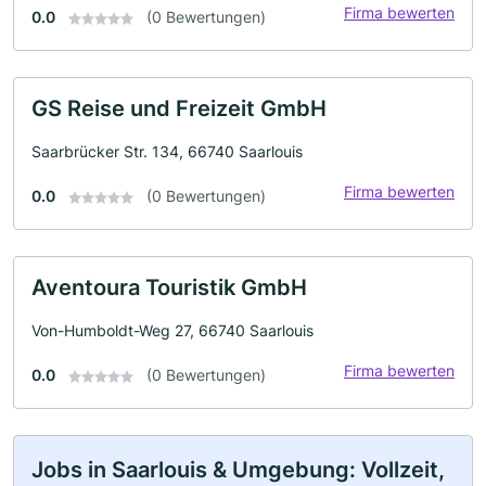
Firma bewerten
0.0
(0 Bewertungen)
GS Reise und Freizeit GmbH
Saarbrücker Str. 134, 66740 Saarlouis
Firma bewerten
0.0
(0 Bewertungen)
Aventoura Touristik GmbH
Von-Humboldt-Weg 27, 66740 Saarlouis
Firma bewerten
0.0
(0 Bewertungen)
Jobs in Saarlouis & Umgebung: Vollzeit,