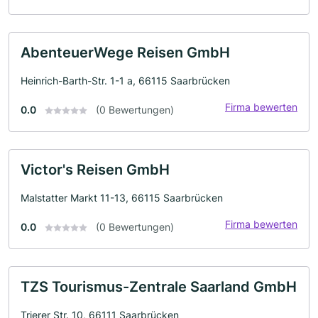
AbenteuerWege Reisen GmbH
Heinrich-Barth-Str. 1-1 a, 66115 Saarbrücken
Firma bewerten
0.0
(0 Bewertungen)
Victor's Reisen GmbH
Malstatter Markt 11-13, 66115 Saarbrücken
Firma bewerten
0.0
(0 Bewertungen)
TZS Tourismus-Zentrale Saarland GmbH
Trierer Str. 10, 66111 Saarbrücken