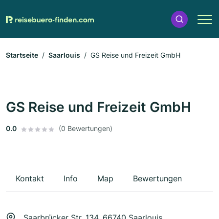
Startseite
Saarlouis
GS Reise und Freizeit GmbH
GS Reise und Freizeit GmbH
0.0
(0 Bewertungen)
Kontakt
Info
Map
Bewertungen
Saarbrücker Str. 134, 66740 Saarlouis