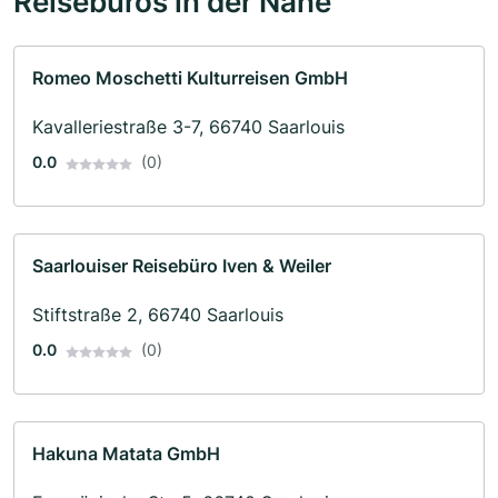
Reisebüros in der Nähe
Romeo Moschetti Kulturreisen GmbH
Kavalleriestraße 3-7, 66740 Saarlouis
0.0
(0)
Saarlouiser Reisebüro Iven & Weiler
Stiftstraße 2, 66740 Saarlouis
0.0
(0)
Hakuna Matata GmbH