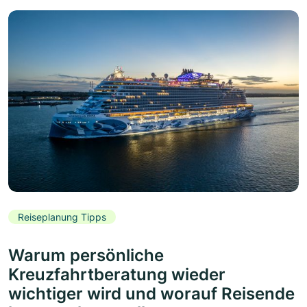
Reiseplanung Tipps
Warum persönliche
Kreuzfahrtberatung wieder
wichtiger wird und worauf Reisende