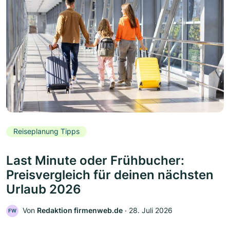
Reiseplanung Tipps
Last Minute oder Frühbucher:
Preisvergleich für deinen nächsten
Urlaub 2026
Von
Redaktion firmenweb.de
‧
28. Juli 2026
FW