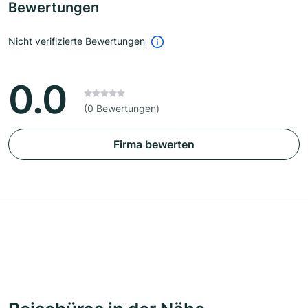
Bewertungen
Nicht verifizierte Bewertungen
0.0
(0 Bewertungen)
Firma bewerten