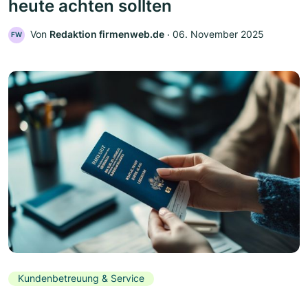
heute achten sollten
Von
Redaktion firmenweb.de
‧
06. November 2025
FW
Kundenbetreuung & Service