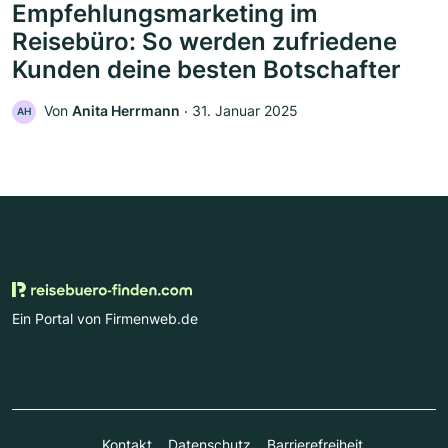
Empfehlungsmarketing im
Reisebüro: So werden zufriedene
Kunden deine besten Botschafter
Von
Anita Herrmann
‧
31. Januar 2025
AH
Ein Portal von Firmenweb.de
Kontakt
Datenschutz
Barrierefreiheit