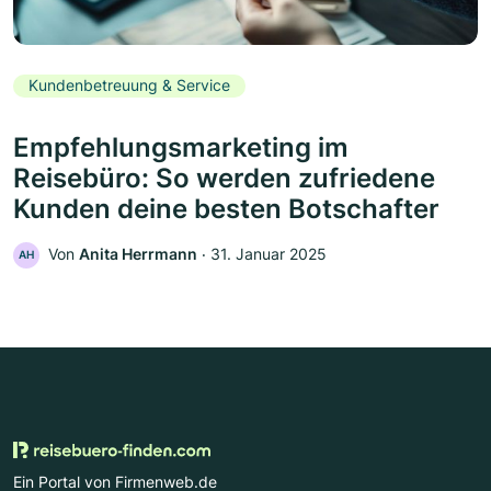
Kundenbetreuung & Service
Empfehlungsmarketing im
Reisebüro: So werden zufriedene
Kunden deine besten Botschafter
Von
Anita Herrmann
‧
31. Januar 2025
AH
Ein Portal von Firmenweb.de