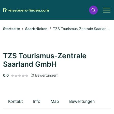
Startseite
Saarbrücken
TZS Tourismus-Zentrale Saarland
GmbH
TZS Tourismus-Zentrale
Saarland GmbH
0.0
(0 Bewertungen)
Kontakt
Info
Map
Bewertungen