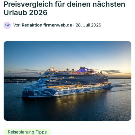
Preisvergleich für deinen nächsten
Urlaub 2026
Von
Redaktion firmenweb.de
‧
28. Juli 2026
FW
Reiseplanung Tipps