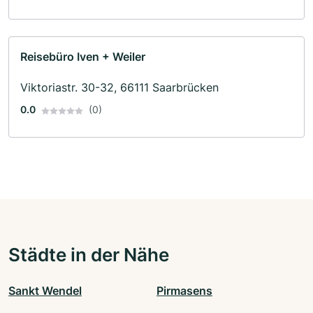
Reisebüro Iven + Weiler
Viktoriastr. 30-32, 66111 Saarbrücken
0.0
(0)
Städte in der Nähe
Sankt Wendel
Pirmasens