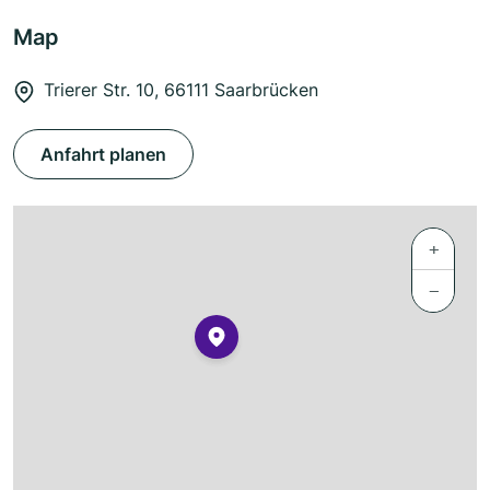
Map
Trierer Str. 10, 66111 Saarbrücken
Anfahrt planen
+
−