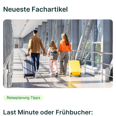
Neueste Fachartikel
Reiseplanung Tipps
Last Minute oder Frühbucher: