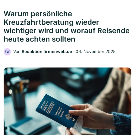
Warum persönliche
Kreuzfahrtberatung wieder
wichtiger wird und worauf Reisende
heute achten sollten
Von
Redaktion firmenweb.de
‧
06. November 2025
FW