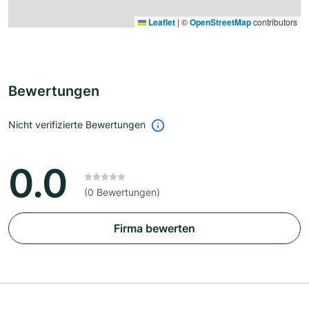
Leaflet
|
©
OpenStreetMap
contributors
Bewertungen
Nicht verifizierte Bewertungen
0.0
(0 Bewertungen)
Firma bewerten