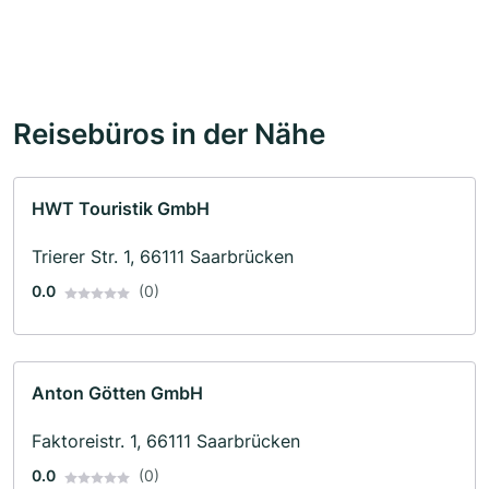
Reisebüros in der Nähe
HWT Touristik GmbH
Trierer Str. 1, 66111 Saarbrücken
0.0
(0)
Anton Götten GmbH
Faktoreistr. 1, 66111 Saarbrücken
0.0
(0)