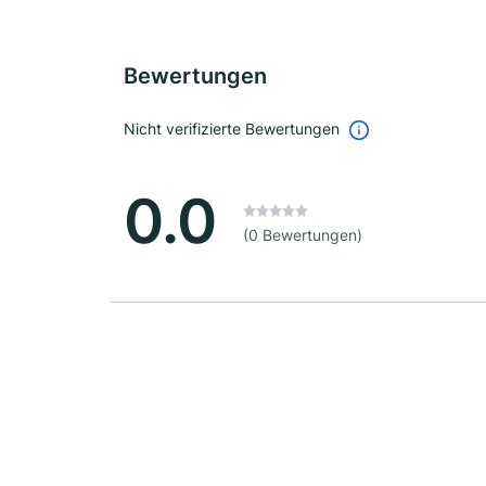
Bewertungen
Nicht verifizierte Bewertungen
0.0
(0 Bewertungen)