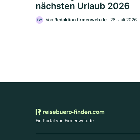
nächsten Urlaub 2026
Von
Redaktion firmenweb.de
‧
28. Juli 2026
FW
Ein Portal von Firmenweb.de