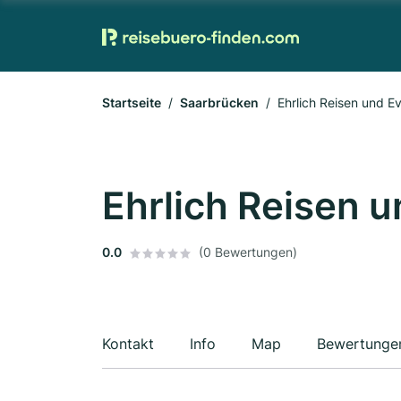
Startseite
Saarbrücken
Ehrlich Reisen und 
Ehrlich Reisen 
0.0
(0 Bewertungen)
Kontakt
Info
Map
Bewertunge