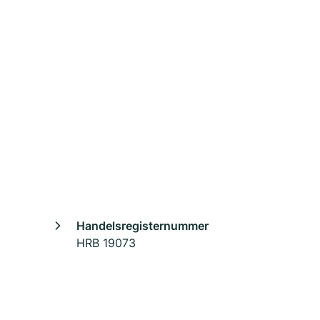
Handelsregisternummer
HRB 19073