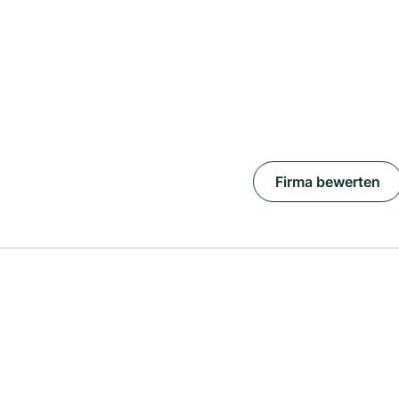
Firma bewerten