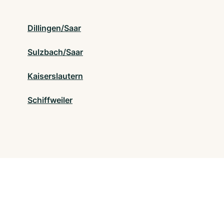
Dillingen/Saar
Sulzbach/Saar
Kaiserslautern
Schiffweiler