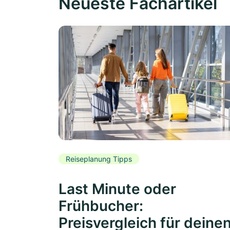
Neueste Fachartikel
Reiseplanung Tipps
Last Minute oder
Frühbucher:
Preisvergleich für deine