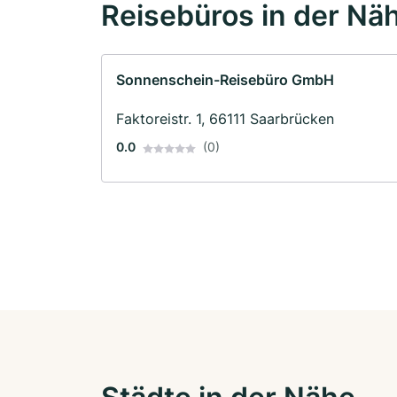
Reisebüros in der Nä
Sonnenschein-Reisebüro GmbH
Faktoreistr. 1, 66111 Saarbrücken
0.0
(0)