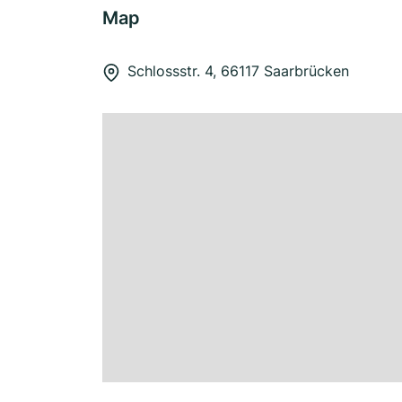
Map
Schlossstr. 4, 66117 Saarbrücken